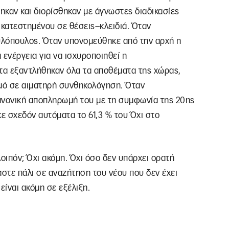
καν και διορίσθηκαν με άγνωστες διαδικασίες
 κατεστημένου σε θέσεις–κλειδιά. Όταν
υλόπουλος. Όταν υπονομεύθηκε από την αρχή η
 ενέργεια για να ισχυροποιηθεί η
ετα εξαντλήθηκαν όλα τα αποθέματα της χώρας,
ιμό σε αιματηρή συνθηκολόγηση. Όταν
ανονική αποπληρωμή του με τη συμφωνία της 20ης
ε σχεδόν αυτόματα το 61,3 % του Όχι στο
ιπόν; Όχι ακόμη. Όχι όσο δεν υπάρχει ορατή
μαστε πάλι σε αναζήτηση του νέου που δεν έχει
είναι ακόμη σε εξέλιξη.