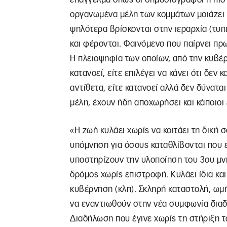
οργανωμένα μέλη των κομμάτων μοιάζει 
ψηλότερα βρίσκονται στην ιεραρχία (τυπ
και φέρονται. Φαινόμενο που παίρνει π
Η πλειοψηφία των οποίων, από την κυβέρ
κατανοεί, είτε επιλέγει να κάνει ότι δεν κ
αντίθετα, είτε κατανοεί αλλά δεν δύνατα
μέλη, έχουν ήδη αποχωρήσει και κάποιοι
«Η ζωή κυλάει χωρίς να κοιτάει τη δική 
υπόμνηση για όσους καταθλίβονται που ε
υποστηρίζουν την υλοποίηση του 3ου μνη
δρόμος χωρίς επιστροφή. Κυλάει ίδια κα
κυβέρνηση (κλπ). Σκληρή καταστολή, ωμή
να εναντιωθούν στην νέα συμφωνία διαδ
Διαδήλωση που έγινε χωρίς τη στήριξη 