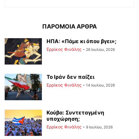
ΠΑΡΟΜΟΙΑ ΑΡΘΡΑ
ΗΠΑ: «Πάμε κι όπου βγει»;
Ερρίκος Φινάλης
-
26 Ιουλίου, 2026
Το Ιράν δεν παίζει
Ερρίκος Φινάλης
-
14 Ιουλίου, 2026
Κούβα: Συντεταγμένη
υποχώρηση;
Ερρίκος Φινάλης
-
9 Ιουλίου, 2026