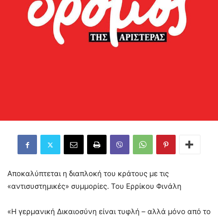
Αποκαλύπτεται η διαπλοκή του κράτους με τις
«αντισυστημικές» συμμορίες. Του Ερρίκου Φινάλη
«Η γερμανική Δικαιοσύνη είναι τυφλή – αλλά μόνο από το