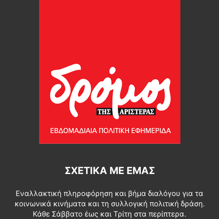
ΣΧΕΤΙΚΆ ΜΕ ΕΜΆΣ
Εναλλακτική πληροφόρηση και βήμα διαλόγου για τα
κοινωνικά κινήματα και τη συλλογική πολιτική δράση.
Κάθε Σάββατο έως και Τρίτη στα περίπτερα.