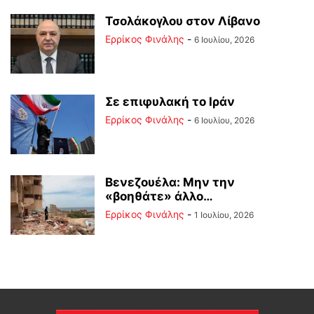
Τσολάκογλου στον Λίβανο
Ερρίκος Φινάλης
-
6 Ιουλίου, 2026
Σε επιφυλακή το Ιράν
Ερρίκος Φινάλης
-
6 Ιουλίου, 2026
Βενεζουέλα: Μην την
«βοηθάτε» άλλο…
Ερρίκος Φινάλης
-
1 Ιουλίου, 2026