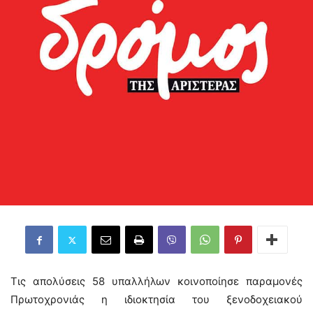
Τις απολύσεις 58 υπαλλήλων κοινοποίησε παραμονές
Πρωτοχρονιάς η ιδιοκτησία του ξενοδοχειακού