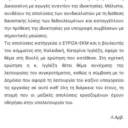
Δικαιοσύνη με αγωγές εναντίον της ιδιοκτησίας. Μάλιστα,
συνδέουν τις απολύσεις των συνδικαλιστών με τη διάθεση
δικαστικής λύσης των δεδουλευμένων και καταγγέλλουν
την πρόθεση της ιδιοκτησίας για υπογραφή συμβάσεων με
σημαντικές μειώσεις.
Τις απολύσεις κατήγγειλε ο ΣΥΡΙΖΑ-ΕΚΜ και η βουλευτής
του κόμματος στη Χαλκιδική, Κατερίνα Ιγγλέζη, έφερε το
θέμα στη Βουλή με ερώτηση που κατέθεσε. Στη σχετική
ερώτηση η κ. Ιγγλέζη θέτει θέμα συνέχισης της
λειτουργίας του συγκροτήματος, καθώς η σύμβαση με το
Δημόσιο που αφορά τη λειτουργία του καζίνο υπαγορεύει
τις εργασίες σε αυτό καθ’ όλη τη διάρκεια του έτους, τη
στιγμή που οι μαζικές απολύσεις εργαζομένων έχουν
οδηγήσει στην υπολειτουργία του.
Λ.Αρβ.