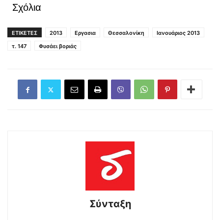
Σχόλια
ΕΤΙΚΕΤΕΣ
2013
Εργασια
Θεσσαλονίκη
Ιανουάριος 2013
τ. 147
Φυσάει βοριάς
Σύνταξη