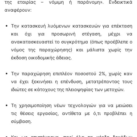
της εταιρίας – νόμιμη ή παράνομη». Ενδεικτικά
αναφέρουν:
Την κατασκευή λυόμενων κατασκευών για επέκταση
και όχι για προσωρινή στέγαση, μέχρι να
ανακατασκευαστεί το συγκρότημα (όπως προέβλεπε ο
νόμος της παραχώρησης) και μάλιστα χωρίς την
έκδοση οικοδομικής άδειας.
Την παραχώρηση επιπλέον ποσοστού 2%, χωρίς καν
να έχει ξεκινήσει η επένδυση, μετατρέποντας τους
ιδιώτες σε κάτοχους της πλειοψηφίας των μετοχών.
Τη χρησιμοποίηση νέων τεχνολογιών για να μειώσει
τις θέσεις εργασίας, αντίθετα με ό,τι προβλέπει η
σύμβαση.