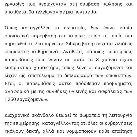
εργασίες που περιέχονταν στη σύμβαση πώλησης και
υποτίθεται θα τελείωναν σε μια πενταετία.
Όπως καταγγέλλει το σωματείο, δεν έγινε καμία
ουσιαστική παρέμβαση στο κυρίως κτίριο το οποίο (να
σημειωθεί ότι λειτουργεί σε 24ωρη βάση) δέχεται χιλιάδες
επισκέπτες καθημερινά. Αντίθετα, κάποιες εσωτερικές
παρεμβάσεις που έγιναν σε αυτά τα 8 χρόνια είχαν
εισπρακτικό χαρακτήρα, όπως λένε οι εργαζόμενοι και
είχαν ως αποτέλεσμα το διπλασιασμό των επισκεπτών.
Έτσι, οι παρεμβάσεις αυτές πρόσθεσαν προβλήματα,
αναφορικά με τις συνθήκες υγιεινής και ασφάλειας των
1.250 εργαζομένων.
Διαχρονικό σκάνδαλο θεωρεί το σωματείο τη λειτουργία
της επιχείρησης, καταγγέλλοντας ότι όλες οι κυβερνήσεις
«κάνουν δεκτή, αλλά και νομιμοποιούν κάθε απαίτηση