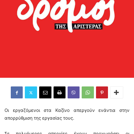
Οι εργαζόμενοι στα Καζίνο απεργούν ενάντια στην
απορρύθμιση της εργασίας τους.
Σε πολυήμερες απεργίες έχουν προχωρήσει οι