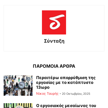
Σύνταξη
ΠΑΡΟΜΟΙΑ ΑΡΘΡΑ
Περαιτέρω απορρύθμιση της
εργασίας με το κατάπτυστο
13ωρο
Νίκος Ταυρής
-
20 Οκτωβρίου, 2025
Ο εργασιακός μεσαίωνας του