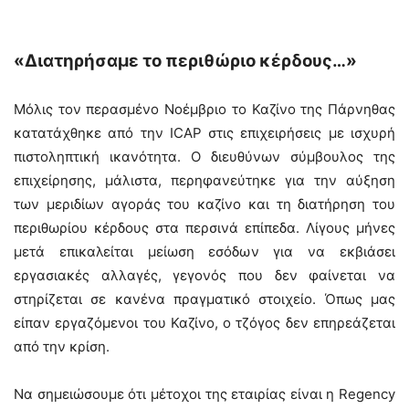
«Διατηρήσαμε το περιθώριο κέρδους…»
Μόλις τον περασμένο Νοέμβριο το Καζίνο της Πάρνηθας
κατατάχθηκε από την ICAP στις επιχειρήσεις με ισχυρή
πιστοληπτική ικανότητα. Ο διευθύνων σύμβουλος της
επιχείρησης, μάλιστα, περηφανεύτηκε για την αύξηση
των μεριδίων αγοράς του καζίνο και τη διατήρηση του
περιθωρίου κέρδους στα περσινά επίπεδα. Λίγους μήνες
μετά επικαλείται μείωση εσόδων για να εκβιάσει
εργασιακές αλλαγές, γεγονός που δεν φαίνεται να
στηρίζεται σε κανένα πραγματικό στοιχείο. Όπως μας
είπαν εργαζόμενοι του Καζίνο, ο τζόγος δεν επηρεάζεται
από την κρίση.
Να σημειώσουμε ότι μέτοχοι της εταιρίας είναι η Regency