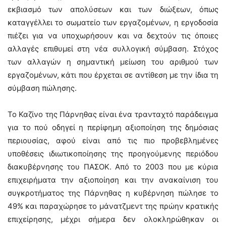
εκβιασμό των απολύσεων και των διώξεων, όπως
καταγγέλλει το σωματείο των εργαζομένων, η εργοδοσία
πιέζει για να υποχωρήσουν και να δεχτούν τις όποιες
αλλαγές επιθυμεί στη νέα συλλογική σύμβαση. Στόχος
των αλλαγών η σημαντική μείωση του αριθμού των
εργαζομένων, κάτι που έρχεται σε αντίθεση με την ίδια τη
σύμβαση πώλησης.
Το Καζίνο της Πάρνηθας είναι ένα τρανταχτό παράδειγμα
για το πού οδηγεί η περίφημη αξιοποίηση της δημόσιας
περιουσίας, αφού είναι από τις πιο προβεβλημένες
υποθέσεις ιδιωτικοποίησης της προηγούμενης περιόδου
διακυβέρνησης του ΠΑΣΟΚ. Από το 2003 που με κύρια
επιχειρήματα την αξιοποίηση και την ανακαίνιση του
συγκροτήματος της Πάρνηθας η κυβέρνηση πώλησε το
49% και παραχώρησε το μάνατζμεντ της πρώην κρατικής
επιχείρησης, μέχρι σήμερα δεν ολοκληρώθηκαν οι