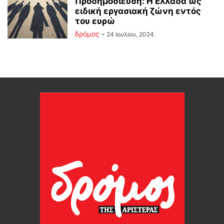
Προδημοσίευση: Η Ελλάδα ως
ειδική εργασιακή ζώνη εντός
του ευρώ
δρόμος
-
24 Ιουλίου, 2024