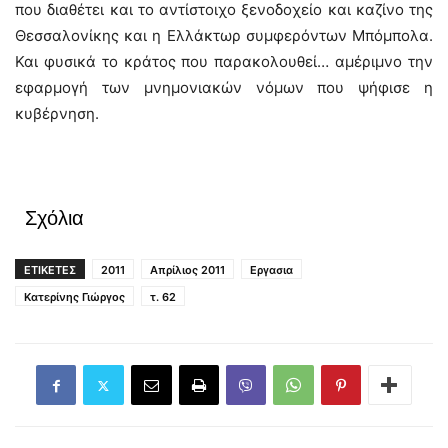
που διαθέτει και το αντίστοιχο ξενοδοχείο και καζίνο της
Θεσσαλονίκης και η Ελλάκτωρ συμφερόντων Μπόμπολα.
Και φυσικά το κράτος που παρακολουθεί… αμέριμνο την
εφαρμογή των μνημονιακών νόμων που ψήφισε η
κυβέρνηση.
Σχόλια
ΕΤΙΚΕΤΕΣ
2011
Απρίλιος 2011
Εργασια
Κατερίνης Γιώργος
τ. 62