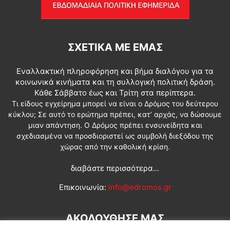
ΣΧΕΤΙΚΆ ΜΕ ΕΜΆΣ
Εναλλακτική πληροφόρηση και βήμα διαλόγου για τα
κοινωνικά κινήματα και τη συλλογική πολιτική δράση.
Κάθε Σάββατο έως και Τρίτη στα περίπτερα.
Τι είδους εγχείρημα μπορεί να είναι ο Δρόμος του δεύτερου
κύκλου; Σε αυτό το ερώτημα πρέπει, κατ’ αρχάς, να δώσουμε
μιαν απάντηση. Ο Δρόμος πρέπει ενσυνείδητα και
σχεδιασμένα να προσδιοριστεί ως συμβολή διεξόδου της
χώρας από την καθολική κρίση.
διαβάστε περισσότερα...
Επικοινωνία:
info@edromos.gr
ΑΚΟΛΟΥΘΗΣΕ ΜΑΣ