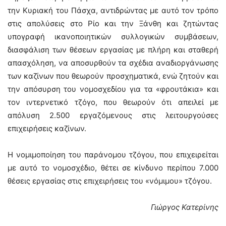
την Κυριακή του Πάσχα, αντιδρώντας με αυτό τον τρόπο
στις απολύσεις στο Ρίο και την Ξάνθη και ζητώντας
υπογραφή ικανοποιητικών συλλογικών συμβάσεων,
διασφάλιση των θέσεων εργασίας με πλήρη και σταθερή
απασχόληση, να αποσυρθούν τα σχέδια αναδιοργάνωσης
των καζίνων που θεωρούν προσχηματικά, ενώ ζητούν και
την απόσυρση του νομοσχεδίου για τα «φρουτάκια» και
τον ιντερνετικό τζόγο, που θεωρούν ότι απειλεί με
απόλυση 2.500 εργαζόμενους στις λειτουργούσες
επιχειρήσεις καζίνων.
Η νομιμοποίηση του παράνομου τζόγου, που επιχειρείται
με αυτό το νομοσχέδιο, θέτει σε κίνδυνο περίπου 7.000
θέσεις εργασίας στις επιχειρήσεις του «νόμιμου» τζόγου.
Γιώργος Κατερίνης