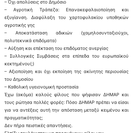
– Όχι απολύσεις στο Δημόσιο
– Αγροτική Τράπεζα: Επανακεφαλαιοποίηση και
εξυγίανση. Διαφύλαξη του χαρτοφυλακίου υποθηκών
αγροτικής γης
– Αποκατάσταση αδικιών (χαμηλοσυνταξιούχοι,
πολυτεκνικά επιδόματα)
– Αύξηση και επέκταση του επιδόματος ανεργίας
– Συλλογικές Συμβάσεις στα επίπεδα του ευρωπαϊκού
κεκτημένου(;)
– Αξιοποίηση και όχι εκποίηση της ακίνητης περιουσίας
του Δημοσίου
– Καθολική υγειονομική προστασία
Έχω (ακόμα) καλούς φίλους που ψήφισαν ΔΗΜΑΡ και
τους ρώτησα πολλές φορές: Πόσο ΔΗΜΑΡ πρέπει να είσαι
για να αντέξεις αυτή την απόσταση μεταξύ κειμένου και
πραγματικότητας;
Δεν πήρα πειστικές απαντήσεις.