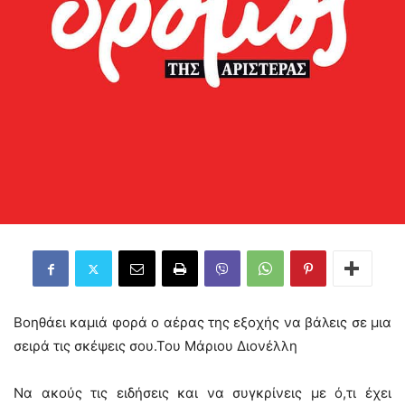
Βοηθάει καμιά φορά ο αέρας της εξοχής να βάλεις σε μια
σειρά τις σκέψεις σου.Του Μάριου Διονέλλη
Να ακούς τις ειδήσεις και να συγκρίνεις με ό,τι έχει