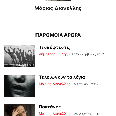
Μάριος Διονέλλης
ΠΑΡΟΜΟΙΑ ΑΡΘΡΑ
Τι σκέφτεστε;
Δημήτρης Ουλής
-
27 Σεπτεμβρίου, 2017
Τελειώνουν τα λόγια
Μάριος Διονέλλης
-
5 Απριλίου, 2017
Πουτάνες
Μάριος Διονέλλης
-
28 Μαρτίου, 2017