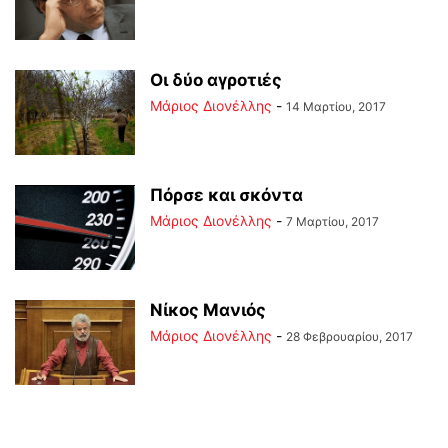
Οι δύο αγροτιές
Μάριος Διονέλλης
-
14 Μαρτίου, 2017
Πόρσε και σκόντα
Μάριος Διονέλλης
-
7 Μαρτίου, 2017
Νίκος Μανιός
Μάριος Διονέλλης
-
28 Φεβρουαρίου, 2017