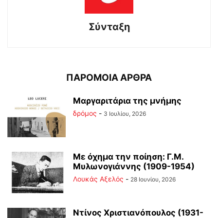
Σύνταξη
ΠΑΡΟΜΟΙΑ ΑΡΘΡΑ
Μαργαριτάρια της μνήμης
δρόμος
-
3 Ιουλίου, 2026
Με όχημα την ποίηση: Γ.Μ.
Μυλωνογιάννης (1909-1954)
Λουκάς Αξελός
-
28 Ιουνίου, 2026
Ντίνος Χριστιανόπουλος (1931-