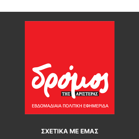
ΣΧΕΤΙΚΆ ΜΕ ΕΜΆΣ