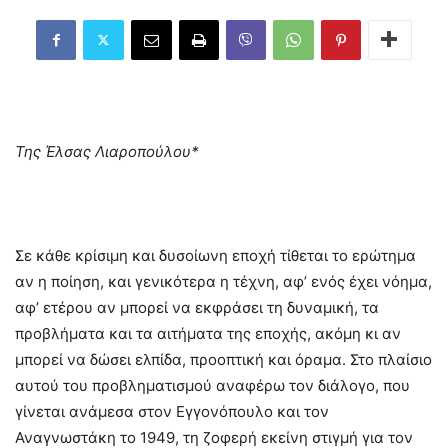
Της Έλσας Λιαροπούλου*
Σε κάθε κρίσιμη και δυσοίωνη εποχή τίθεται το ερώτημα
αν η ποίηση, και γενικότερα η τέχνη, αφ’ ενός έχει νόημα,
αφ’ ετέρου αν μπορεί να εκφράσει τη δυναμική, τα
προβλήματα και τα αιτήματα της εποχής, ακόμη κι αν
μπορεί να δώσει ελπίδα, προοπτική και όραμα. Στο πλαίσιο
αυτού του προβληματισμού αναφέρω τον διάλογο, που
γίνεται ανάμεσα στον Εγγονόπουλο και τον
Αναγνωστάκη το 1949, τη ζοφερή εκείνη στιγμή για τον