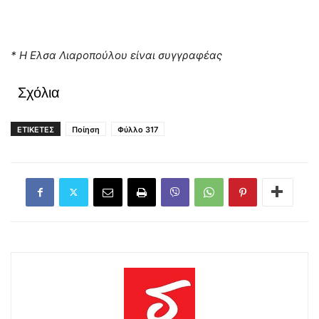
* Η Ελσα Λιαροπούλου είναι συγγραφέας
Σχόλια
ΕΤΙΚΕΤΕΣ
Ποίηση
Φύλλο 317