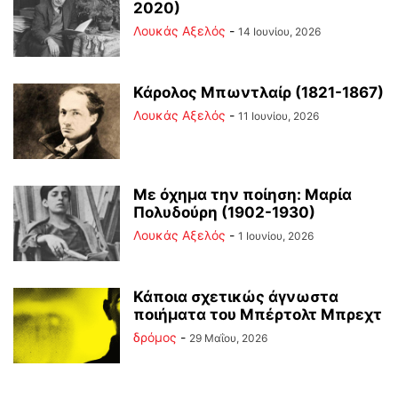
2020)
Λουκάς Αξελός
-
14 Ιουνίου, 2026
Κάρολος Μπωντλαίρ (1821-1867)
Λουκάς Αξελός
-
11 Ιουνίου, 2026
Με όχημα την ποίηση: Μαρία
Πολυδούρη (1902-1930)
Λουκάς Αξελός
-
1 Ιουνίου, 2026
Κάποια σχετικώς άγνωστα
ποιήματα του Μπέρτολτ Μπρεχτ
δρόμος
-
29 Μαΐου, 2026