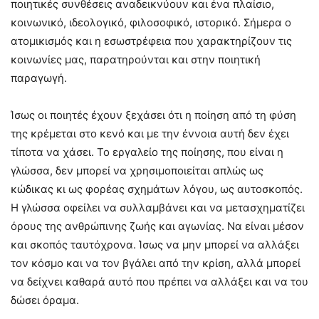
ποιητικές συνθέσεις αναδεικνύουν και ένα πλαίσιο,
κοινωνικό, ιδεολογικό, φιλοσοφικό, ιστορικό. Σήμερα ο
ατομικισμός και η εσωστρέφεια που χαρακτηρίζουν τις
κοινωνίες μας, παρατηρούνται και στην ποιητική
παραγωγή.
Ίσως οι ποιητές έχουν ξεχάσει ότι η ποίηση από τη φύση
της κρέμεται στο κενό και με την έννοια αυτή δεν έχει
τίποτα να χάσει. Το εργαλείο της ποίησης, που είναι η
γλώσσα, δεν μπορεί να χρησιμοποιείται απλώς ως
κώδικας κι ως φορέας σχημάτων λόγου, ως αυτοσκοπός.
Η γλώσσα οφείλει να συλλαμβάνει και να μετασχηματίζει
όρους της ανθρώπινης ζωής και αγωνίας. Να είναι μέσον
και σκοπός ταυτόχρονα. Ίσως να μην μπορεί να αλλάξει
τον κόσμο και να τον βγάλει από την κρίση, αλλά μπορεί
να δείχνει καθαρά αυτό που πρέπει να αλλάξει και να του
δώσει όραμα.