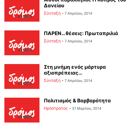
Δανείου
Σύνταξη
-
7 Απριλίου, 2014
ΠΑΡΕΝ…θέσεις: Πρωταπριλιά
Σύνταξη
-
7 Απριλίου, 2014
Στη μνήμη ενός μάρτυρα
αξιοπρέπειας…
Σύνταξη
-
7 Απριλίου, 2014
Πολιτισμός & Βαρβαρότητα
Ηρόστρατος
-
31 Μαρτίου, 2014