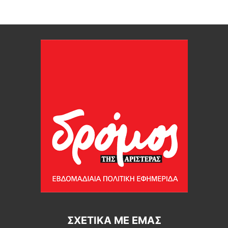
ΣΧΕΤΙΚΆ ΜΕ ΕΜΆΣ