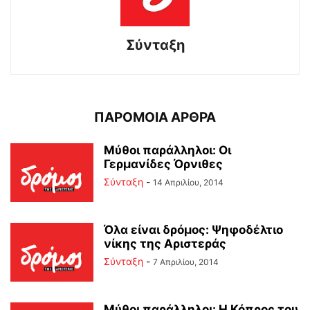
Σύνταξη
ΠΑΡΟΜΟΙΑ ΑΡΘΡΑ
Μύθοι παράλληλοι: Οι
Γερμανίδες Όρνιθες
Σύνταξη
-
14 Απριλίου, 2014
Όλα είναι δρόμος: Ψηφοδέλτιο
νίκης της Αριστεράς
Σύνταξη
-
7 Απριλίου, 2014
Μύθοι παράλληλοι: Η Κόπρος του