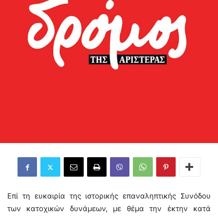
Επί τη ευκαιρία της ιστορικής επαναληπτικής Συνόδου
των κατοχικών δυνάμεων, με θέμα την έκτην κατά