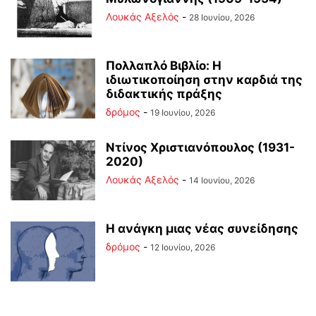
Λουκάς Αξελός
-
28 Ιουνίου, 2026
Πολλαπλό Βιβλίο: Η
ιδιωτικοποίηση στην καρδιά της
διδακτικής πράξης
δρόμος
-
19 Ιουνίου, 2026
Ντίνος Χριστιανόπουλος (1931-
2020)
Λουκάς Αξελός
-
14 Ιουνίου, 2026
Η ανάγκη μιας νέας συνείδησης
δρόμος
-
12 Ιουνίου, 2026