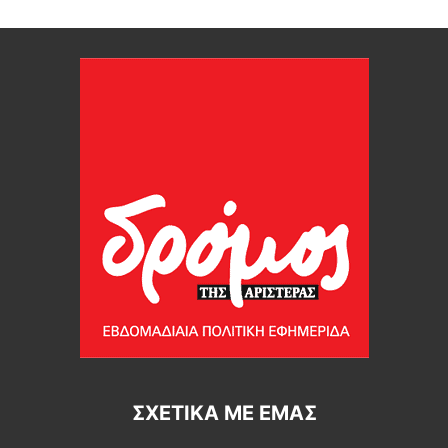
ΣΧΕΤΙΚΆ ΜΕ ΕΜΆΣ