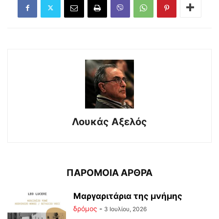
Λουκάς Αξελός
ΠΑΡΟΜΟΙΑ ΑΡΘΡΑ
Μαργαριτάρια της μνήμης
δρόμος
-
3 Ιουλίου, 2026