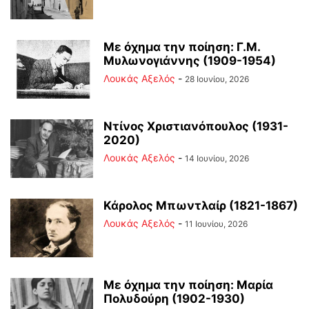
Με όχημα την ποίηση: Γ.Μ.
Μυλωνογιάννης (1909-1954)
Λουκάς Αξελός
-
28 Ιουνίου, 2026
Ντίνος Χριστιανόπουλος (1931-
2020)
Λουκάς Αξελός
-
14 Ιουνίου, 2026
Κάρολος Μπωντλαίρ (1821-1867)
Λουκάς Αξελός
-
11 Ιουνίου, 2026
Με όχημα την ποίηση: Μαρία
Πολυδούρη (1902-1930)