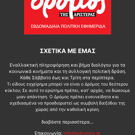
ΣΧΕΤΙΚΆ ΜΕ ΕΜΆΣ
Εναλλακτική πληροφόρηση και βήμα διαλόγου για τα
κοινωνικά κινήματα και τη συλλογική πολιτική δράση.
Κάθε Σάββατο έως και Τρίτη στα περίπτερα.
Τι είδους εγχείρημα μπορεί να είναι ο Δρόμος του δεύτερου
κύκλου; Σε αυτό το ερώτημα πρέπει, κατ’ αρχάς, να δώσουμε
μιαν απάντηση. Ο Δρόμος πρέπει ενσυνείδητα και
σχεδιασμένα να προσδιοριστεί ως συμβολή διεξόδου της
χώρας από την καθολική κρίση.
διαβάστε περισσότερα...
Επικοινωνία:
info@edromos.gr