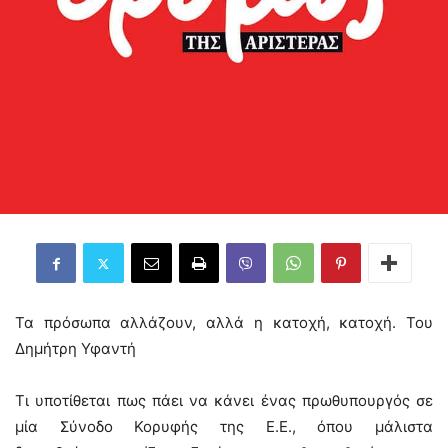
Τα πρόσωπα αλλάζουν, αλλά η κατοχή, κατοχή. Του
Δημήτρη Υφαντή
Τι υποτίθεται πως πάει να κάνει ένας πρωθυπουργός σε
μία Σύνοδο Κορυφής της Ε.Ε., όπου μάλιστα