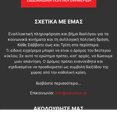
ΣΧΕΤΙΚΆ ΜΕ ΕΜΆΣ
Εναλλακτική πληροφόρηση και βήμα διαλόγου για τα
κοινωνικά κινήματα και τη συλλογική πολιτική δράση.
Κάθε Σάββατο έως και Τρίτη στα περίπτερα.
Τι είδους εγχείρημα μπορεί να είναι ο Δρόμος του δεύτερου
κύκλου; Σε αυτό το ερώτημα πρέπει, κατ’ αρχάς, να δώσουμε
μιαν απάντηση. Ο Δρόμος πρέπει ενσυνείδητα και
σχεδιασμένα να προσδιοριστεί ως συμβολή διεξόδου της
χώρας από την καθολική κρίση.
διαβάστε περισσότερα...
Επικοινωνία:
info@edromos.gr
ΑΚΟΛΟΥΘΗΣΕ ΜΑΣ