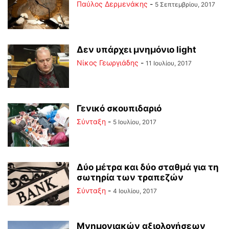
Παύλος Δερμενάκης
-
5 Σεπτεμβρίου, 2017
Δεν υπάρχει μνημόνιο light
Νίκος Γεωργιάδης
-
11 Ιουλίου, 2017
Γενικό σκουπιδαριό
Σύνταξη
-
5 Ιουλίου, 2017
Δύο μέτρα και δύο σταθμά για τη
σωτηρία των τραπεζών
Σύνταξη
-
4 Ιουλίου, 2017
Μνημονιακών αξιολογήσεων