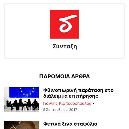
Σύνταξη
ΠΑΡΟΜΟΙΑ ΑΡΘΡΑ
Φθινοπωρινή παράταση στο
διάλειμμα επιτήρησης
Γιάννης Κιμπουρόπουλος
-
5 Σεπτεμβρίου, 2017
Φετινά ξινά σταφύλια