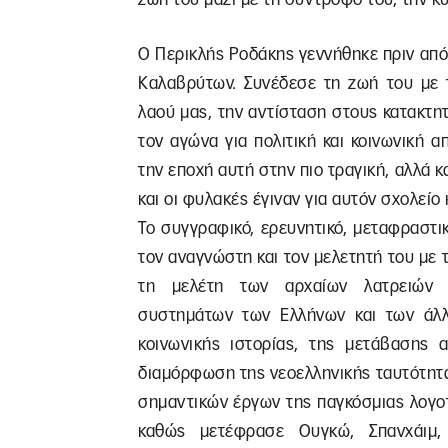
Ο Περικλής Ροδάκης γεννήθηκε πριν από
Καλαβρύτων. Συνέδεσε τη ζωή του με τ
λαού μας, την αντίσταση στους κατακτητ
τον αγώνα για πολιτική και κοινωνική
την εποχή αυτή στην πιο τραγική, αλλά κ
και οι φυλακές έγιναν για αυτόν σχολείο 
Το συγγραφικό, ερευνητικό, μεταφραστι
τον αναγνώστη και τον μελετητή του με τ
τη μελέτη των αρχαίων λατρειών κ
συστημάτων των Ελλήνων και των άλλ
κοινωνικής ιστορίας, της μετάβασης α
διαμόρφωση της νεοελληνικής ταυτότητα
σημαντικών έργων της παγκόσμιας λογοτε
καθώς μετέφρασε Ουγκώ, Σπανχάιμ, 