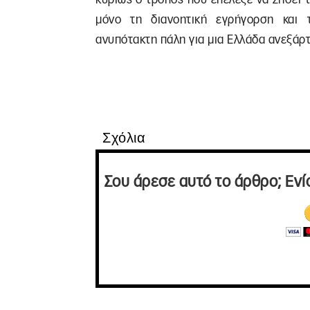
μόνο τη διανοητική εγρήγορση και 
ανυπότακτη πάλη για μια Ελλάδα ανεξάρτ
Σχόλια
Σου άρεσε αυτό το άρθρο; Ενί