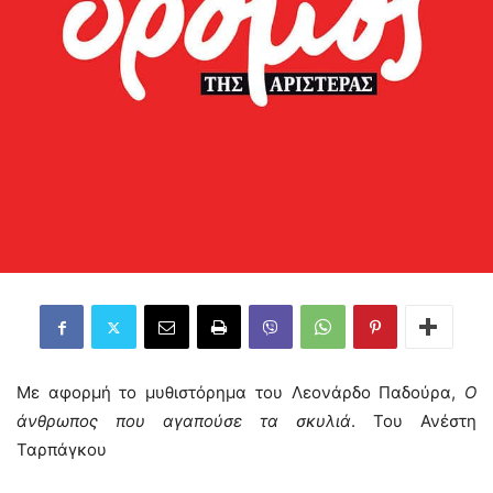
Με αφορμή το μυθιστόρημα του Λεονάρδο Παδούρα,
Ο
άνθρωπος που αγαπούσε τα σκυλιά
. Του Ανέστη
Ταρπάγκου