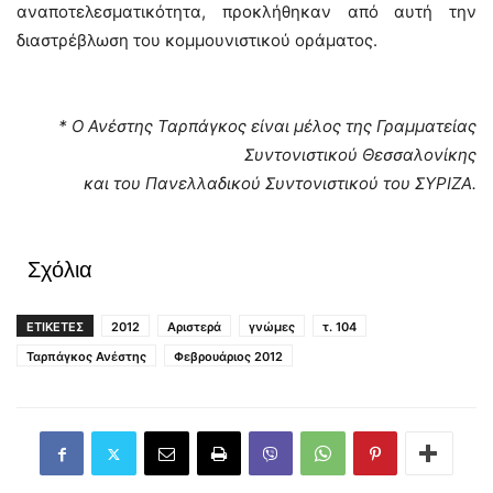
αναποτελεσματικότητα, προκλήθηκαν από αυτή την
διαστρέβλωση του κομμουνιστικού οράματος.
* Ο Ανέστης Ταρπάγκος είναι μέλος της Γραμματείας
Συντονιστικού Θεσσαλονίκης
και του Πανελλαδικού Συντονιστικού του ΣΥΡΙΖΑ.
Σχόλια
ΕΤΙΚΕΤΕΣ
2012
Αριστερά
γνώμες
τ. 104
Ταρπάγκος Ανέστης
Φεβρουάριος 2012