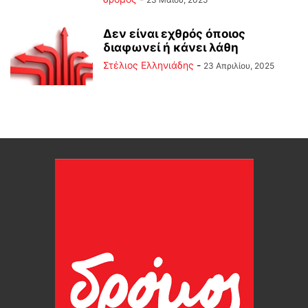
Δεν είναι εχθρός όποιος
διαφωνεί ή κάνει λάθη
Στέλιος Ελληνιάδης
-
23 Απριλίου, 2025