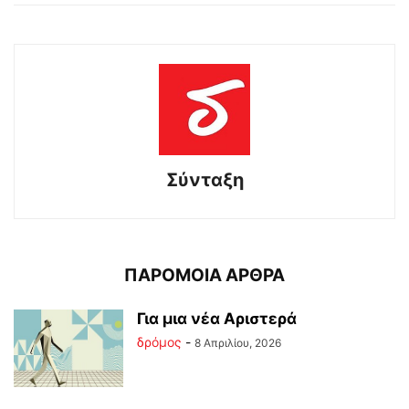
Σύνταξη
ΠΑΡΟΜΟΙΑ ΑΡΘΡΑ
Για μια νέα Αριστερά
δρόμος
-
8 Απριλίου, 2026