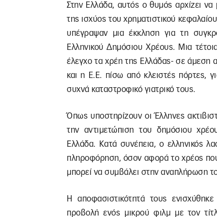
Στην Ελλάδα, αυτός ο θυμός αρχίζει να
της ισχύος του χρηματιστικού κεφαλαίου.
υπέγραψαν μια έκκληση για τη συγκρ
Ελληνικού Δημόσιου Χρέους. Μια τέτοι
έλεγχο τα χρέη της Ελλάδας- σε άμεση 
και η Ε.Ε. πίσω από κλειστές πόρτες, 
συχνά καταστροφικό γιατρικό τους.
Όπως υποστηρίζουν οι Έλληνες ακτιβιστ
την αντιμετώπιση του δημόσιου χρέου
Ελλάδα. Κατά συνέπεια, ο ελληνικός λα
πληροφόρηση, όσον αφορά το χρέος που 
μπορεί να συμβάλει στην αναπλήρωση το
Η αποφασιστικότητά τους ενισχύθηκε
προβολή ενός μικρού φιλμ με τον τίτ