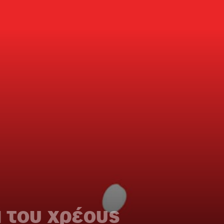
 του χρέους