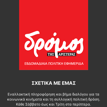
ΣΧΕΤΙΚΆ ΜΕ ΕΜΆΣ
Εναλλακτική πληροφόρηση και βήμα διαλόγου για τα
κοινωνικά κινήματα και τη συλλογική πολιτική δράση.
Κάθε Σάββατο έως και Τρίτη στα περίπτερα.