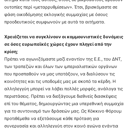
ουτοπίες περί «μεταρρυθμίσεων». Έτσι, βρισκόμαστε σε
φάση οικοδόμησης εκλογικής συμμαχίας με όσους
προοδευτικούς συμφωνούν με αυτά τα αιτήματα.
Χρειάζεται να συγκλίνουν οι κομμουνιστικές δυνάμεις
σε όσες ευρωπαϊκές χώρες έχουν πληγεί από την
κρίση;
Πρέπει να αγωνιζόμαστε μαζί εναντίον της Ε.Ε., του ΔΝΤ,
των τραπεζών και όλων των ιμπεριαλιστικών οργάνων
που προσπαθούν να μας υποτάξουν, να διαλύσουν τις
κοινότητες και τις υποδομές μας με σκοπό τα κέρδη. Η
αλληλεγγύη μπορεί να λάβει πολλές μορφές, ανάλογα τις
περιστάσεις. Πρέπει να διεξάγουμε διεθνείς διασκέψεις
επί του θέματος, δημιουργώντας μια υπερεθνική συμμαχία
για το συντονισμό των δράσεών μας. Ως Κόκκινο Φόρουμ
προτιθέμεθα να εξετάσουμε κάθε πρόταση για
συνεργασία και αλληλεγγύη στον κοινό αγώνα ενάντια