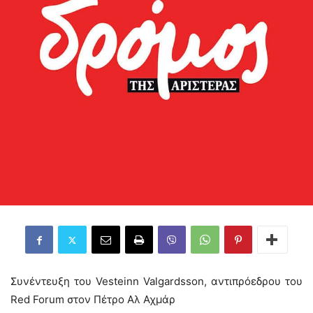
Συνέντευξη του Vesteinn Valgardsson, αντιπρόεδρου του
Red Forum στον Πέτρο Αλ Αχμάρ