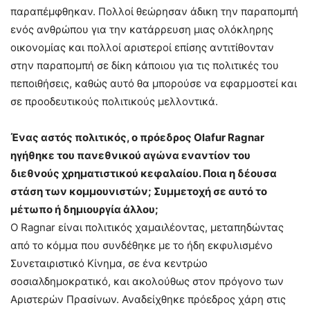
παραπέμφθηκαν. Πολλοί θεώρησαν άδικη την παραπομπή
ενός ανθρώπου για την κατάρρευση μιας ολόκληρης
οικονομίας και πολλοί αριστεροί επίσης αντιτίθονταν
στην παραπομπή σε δίκη κάποιου για τις πολιτικές του
πεποιθήσεις, καθώς αυτό θα μπορούσε να εφαρμοστεί και
σε προοδευτικούς πολιτικούς μελλοντικά.
Ένας αστός πολιτικός, ο πρόεδρος Olafur Ragnar
ηγήθηκε του πανεθνικού αγώνα εναντίον του
διεθνούς χρηματιστικού κεφαλαίου. Ποια η δέουσα
στάση των κομμουνιστών; Συμμετοχή σε αυτό το
μέτωπο ή δημιουργία άλλου;
Ο Ragnar είναι πολιτικός χαμαιλέοντας, μεταπηδώντας
από το κόμμα που συνδέθηκε με το ήδη εκφυλισμένο
Συνεταιριστικό Κίνημα, σε ένα κεντρώο
σοσιαλδημοκρατικό, και ακολούθως στον πρόγονο των
Αριστερών Πρασίνων. Αναδείχθηκε πρόεδρος χάρη στις