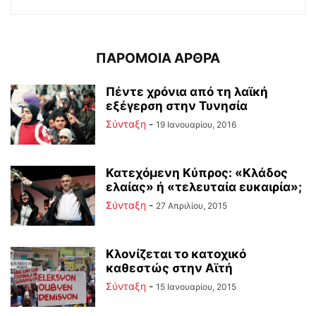
ΠΑΡΟΜΟΙΑ ΑΡΘΡΑ
Πέντε χρόνια από τη λαϊκή
εξέγερση στην Τυνησία
Σύνταξη
-
19 Ιανουαρίου, 2016
Κατεχόμενη Κύπρος: «Κλάδος
ελαίας» ή «τελευταία ευκαιρία»;
Σύνταξη
-
27 Απριλίου, 2015
Κλονίζεται το κατοχικό
καθεστώς στην Αϊτή
Σύνταξη
-
15 Ιανουαρίου, 2015