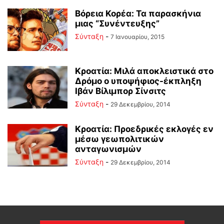
Βόρεια Κορέα: Τα παρασκήνια
μιας “Συνέντευξης”
Σύνταξη
-
7 Ιανουαρίου, 2015
Κροατία: Μιλά αποκλειστικά στο
Δρόμο ο υποψήφιος-έκπληξη
Ιβάν Βίλιμπορ Σίνσιτς
Σύνταξη
-
29 Δεκεμβρίου, 2014
Κροατία: Προεδρικές εκλογές εν
μέσω γεωπολιτικών
ανταγωνισμών
Σύνταξη
-
29 Δεκεμβρίου, 2014