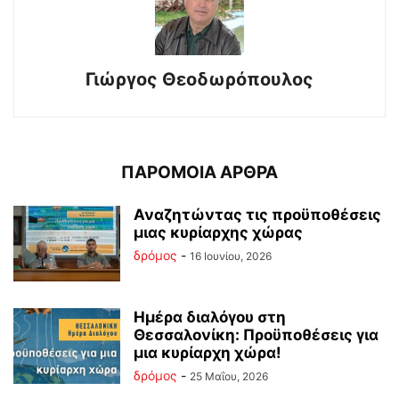
Γιώργος Θεοδωρόπουλος
ΠΑΡΟΜΟΙΑ ΑΡΘΡΑ
Αναζητώντας τις προϋποθέσεις
μιας κυρίαρχης χώρας
δρόμος
-
16 Ιουνίου, 2026
Ημέρα διαλόγου στη
Θεσσαλονίκη: Προϋποθέσεις για
μια κυρίαρχη χώρα!
δρόμος
-
25 Μαΐου, 2026