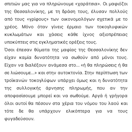
σπιτιών μας για να πληρώνουμε «χαράτσια». Οι μαφιόζοι
της Θεσσαλονίκης, με τη δράση τους, έλυσαν πολλούς
από τους «γρίφους» των οικονομολόγων σχετικά με το
χρέος. Μόνο όταν γίνεις έρμαιο των τοκογλυφικών
κυκλωμάτων και χάσεις κάθε ίχνος αξιοπρέπειας
υποκύπτεις στις εγκληματικές ορέξεις τους.
Όσοι έπεσαν θύματα της μαφίας της Θεσσαλονίκης δεν
είχαν καμία δυνατότητα να σωθούν από μόνοι τους.
Είχαν να διαλέξουν ανάμεσα στο… «ή θα πληρώσεις ή θα
σε λιώσουμε…» και στην αυτοκτονία. Στην περίπτωση των
τροϊκανών τοκογλύφων υπάρχει όμως και η δυνατότητα
της συλλογικής άρνησης πληρωμής, που αν την
αποφασίσουμε μπορεί και να σωθούμε. Αργά ή γρήγορα
όλοι αυτοί θα πέσουν στα χέρια του νόμου του λαού και
τότε δε θα υπάρχουν ελικόπτερα για να τους
φυγαδεύσουν.