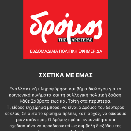
ΣΧΕΤΙΚΆ ΜΕ ΕΜΆΣ
Εναλλακτική πληροφόρηση και βήμα διαλόγου για τα
κοινωνικά κινήματα και τη συλλογική πολιτική δράση.
Κάθε Σάββατο έως και Τρίτη στα περίπτερα.
Τι είδους εγχείρημα μπορεί να είναι ο Δρόμος του δεύτερου
κύκλου; Σε αυτό το ερώτημα πρέπει, κατ’ αρχάς, να δώσουμε
μιαν απάντηση. Ο Δρόμος πρέπει ενσυνείδητα και
σχεδιασμένα να προσδιοριστεί ως συμβολή διεξόδου της