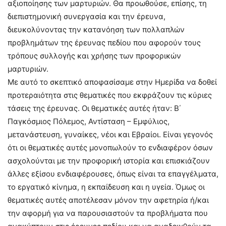
αξιοποίησης των μαρτυριών. Θα προωθούσε, επίσης, τη
διεπιστημονική συνεργασία και την έρευνα,
διευκολύνοντας την κατανόηση των πολλαπλών
προβλημάτων της έρευνας πεδίου που αφορούν τους
τρόπους συλλογής και χρήσης των προφορικών
μαρτυριών.
Με αυτό το σκεπτικό αποφασίσαμε στην Ημερίδα να δοθεί
προτεραιότητα στις θεματικές που εκφράζουν τις κύριες
τάσεις της έρευνας. Οι θεματικές αυτές ήταν: Β΄
Παγκόσμιος Πόλεμος, Αντίσταση – Εμφύλιος,
μετανάστευση, γυναίκες, νέοι και Εβραίοι. Είναι γεγονός
ότι οι θεματικές αυτές μονοπωλούν το ενδιαφέρον όσων
ασχολούνται με την προφορική ιστορία και επισκιάζουν
άλλες εξίσου ενδιαφέρουσες, όπως είναι τα επαγγέλματα,
το εργατικό κίνημα, η εκπαίδευση και η υγεία. Όμως οι
θεματικές αυτές αποτέλεσαν μόνον την αφετηρία ή/και
την αφορμή για να παρουσιαστούν τα προβλήματα που