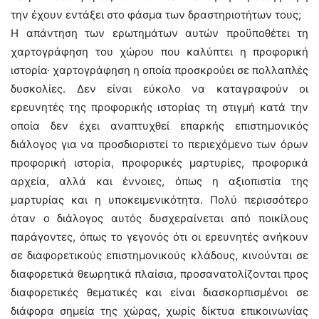
την έχουν εντάξει στο φάσμα των δραστηριοτήτων τους;
Η απάντηση των ερωτημάτων αυτών προϋποθέτει τη
χαρτογράφηση του χώρου που καλύπτει η προφορική
ιστορία· χαρτογράφηση η οποία προσκρούει σε πολλαπλές
δυσκολίες. Δεν είναι εύκολο να καταγραφούν οι
ερευνητές της προφορικής ιστορίας τη στιγμή κατά την
οποία δεν έχει αναπτυχθεί επαρκής επιστημονικός
διάλογος για να προσδιοριστεί το περιεχόμενο των όρων
προφορική ιστορία, προφορικές μαρτυρίες, προφορικά
αρχεία, αλλά και έννοιες, όπως η αξιοπιστία της
μαρτυρίας και η υποκειμενικότητα. Πολύ περισσότερο
όταν ο διάλογος αυτός δυσχεραίνεται από ποικίλους
παράγοντες, όπως το γεγονός ότι οι ερευνητές ανήκουν
σε διαφορετικούς επιστημονικούς κλάδους, κινούνται σε
διαφορετικά θεωρητικά πλαίσια, προσανατολίζονται προς
διαφορετικές θεματικές και είναι διασκορπισμένοι σε
διάφορα σημεία της χώρας, χωρίς δίκτυα επικοινωνίας