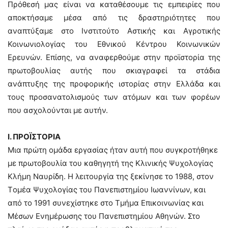
Πρόθεσή μας είναι να καταθέσουμε τις εμπειρίες που
αποκτήσαμε μέσα από τις δραστηριότητες που
αναπτύξαμε στο Ινστιτούτο Αστικής και Αγροτικής
Κοινωνιολογίας του Εθνικού Κέντρου Κοινωνικών
Ερευνών. Επίσης, να αναφερθούμε στην προϊστορία της
πρωτοβουλίας αυτής που σκιαγραφεί τα στάδια
ανάπτυξης της προφορικής ιστορίας στην Ελλάδα και
τους προσανατολισμούς των ατόμων και των φορέων
που ασχολούνται με αυτήν.
Ι. ΠΡΟΪΣΤΟΡΙΑ
Μια πρώτη ομάδα εργασίας ήταν αυτή που συγκροτήθηκε
με πρωτοβουλία του καθηγητή της Κλινικής Ψυχολογίας
Κλήμη Ναυρίδη. Η λειτουργία της ξεκίνησε το 1988, στον
Tομέα Ψυχολογίας του Πανεπιστημίου Ιωαννίνων, και
από το 1991 συνεχίστηκε στο Tμήμα Επικοινωνίας και
Μέσων Ενημέρωσης του Πανεπιστημίου Αθηνών. Στο