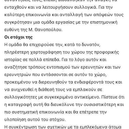
ενταχθούν και να λειτουργήσουν συλλογικά. Για την
καλύτερη επικοινωνία και ανταλλαγή των απόψεών τους
συγκρότησαν μια ομάδα εργασίας με την επιστημονική
ευθύνη της Μ. Θανοπούλου.
Οι στόχοι της
Η ομάδα θα επιχειρούσε την, κατά το δυνατόν,
πληρέστερη χαρτογράφηση του χώρου της προφορικής
ιστορίας σε πολλά επίπεδα. Για το λόγο αυτόν και
αναζήτησε τρόπους εντοπισμού των ερευνητών και των
ερευνητριών που εντάσσονται σε αυτόν το χώρο,
προκειμένου να διερευνηθούν τα ενδιαφέροντά τους και
να ανιχνευθεί η διάθεσή τους να εμπλακούν σε
συλλογικότητες με συγκεκριμένο αντικείμενο. Πίστευε ότι
η καταγραφή αυτή θα διευκόλυνε την ουσιαστικότερη και
πιο συστηματική επικοινωνία και θα επέτρεπε την
υλοποίηση αυτού του στόχου.
Η συγκέντρωση των σχετικών με τα εμπλεκόμενα άτομα