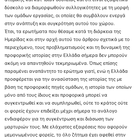
δύσκολο να διαμορφωθούν συλλογικότητες με τη μορφή
των ομάδων εργασίας, οι οποίες θα συμβάλουν ενεργά
στην ανάπτυξη και συγκρότηση αυτού του χώρου.
Έτσι, τα ερωτήματα που θέσαμε κατά τη διάρκεια της
Ημερίδας και στην αρχή αυτού του άρθρου σχετικά με το
περιεχόμενο, τους προβληματισμούς και τη δυναμική της
προφορικής ιστορίας στην Ελλάδα σήμερα δεν μπορούν
ακόμη να απαντηθούν τεκμηριωμένα. Όπως επίσης
παραμένει αναπάντητο το ερώτημα γιατί, ενώ η Ελλάδα
προσφέρεται για την ανασύσταση της ιστορίας της με
βάση τις προφορικές πηγές ομάδων, η ιστορία των οποίων
μόνο από τους ίδιους και προφορικά μπορεί να
συγκεντρωθεί και να συμπληρωθεί, ούτε το κράτος ούτε
οι φορείς έχουν επιδείξει μέχρι σήμερα το ανάλογο
ενδιαφέρον για τη συγκέντρωση και διάσωση των
μαρτυριών τους. Με ελάχιστες εξαιρέσεις που αφορούν
μεμονωμένους φορείς, το όλο ζήτημα έχει αφεθεί στην