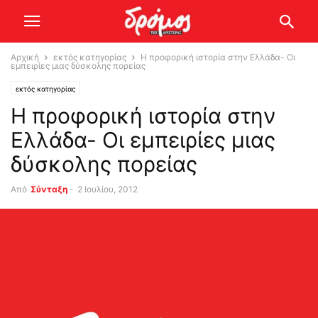
Αρχική
εκτός κατηγορίας
Η προφορική ιστορία στην Ελλάδα- Οι
εμπειρίες μιας δύσκολης πορείας
εκτός κατηγορίας
Η προφορική ιστορία στην
Ελλάδα- Οι εμπειρίες μιας
δύσκολης πορείας
Από
Σύνταξη
-
2 Ιουλίου, 2012