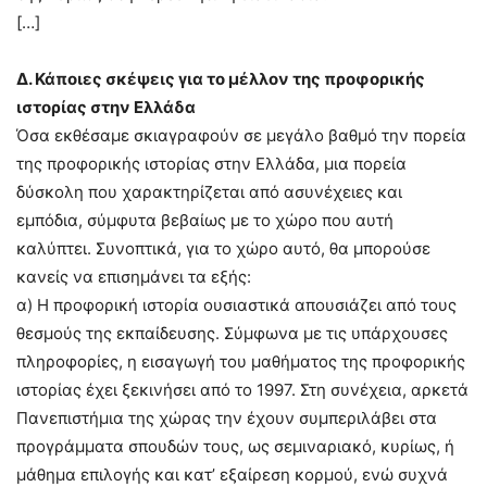
[…]
Δ. Κάποιες σκέψεις για το μέλλον της προφορικής
ιστορίας στην Ελλάδα
Όσα εκθέσαμε σκιαγραφούν σε μεγάλο βαθμό την πορεία
της προφορικής ιστορίας στην Ελλάδα, μια πορεία
δύσκολη που χαρακτηρίζεται από ασυνέχειες και
εμπόδια, σύμφυτα βεβαίως με το χώρο που αυτή
καλύπτει. Συνοπτικά, για το χώρο αυτό, θα μπορούσε
κανείς να επισημάνει τα εξής:
α) Η προφορική ιστορία ουσιαστικά απουσιάζει από τους
θεσμούς της εκπαίδευσης. Σύμφωνα με τις υπάρχουσες
πληροφορίες, η εισαγωγή του μαθήματος της προφορικής
ιστορίας έχει ξεκινήσει από το 1997. Στη συνέχεια, αρκετά
Πανεπιστήμια της χώρας την έχουν συμπεριλάβει στα
προγράμματα σπουδών τους, ως σεμιναριακό, κυρίως, ή
μάθημα επιλογής και κατ’ εξαίρεση κορμού, ενώ συχνά