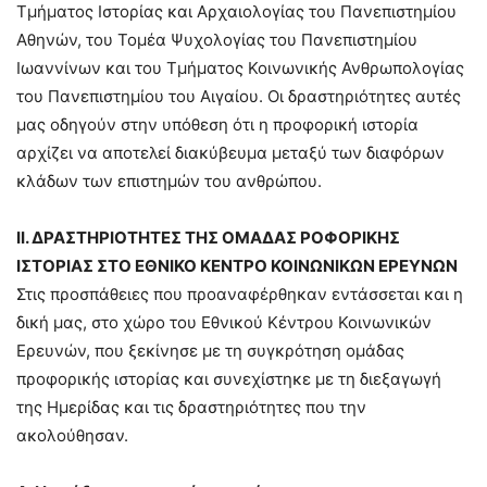
Τμήματος Ιστορίας και Αρχαιολογίας του Πανεπιστημίου
Αθηνών, του Τομέα Ψυχολογίας του Πανεπιστημίου
Ιωαννίνων και του Τμήματος Κοινωνικής Ανθρωπολογίας
του Πανεπιστημίου του Αιγαίου. Οι δραστηριότητες αυτές
μας οδηγούν στην υπόθεση ότι η προφορική ιστορία
αρχίζει να αποτελεί διακύβευμα μεταξύ των διαφόρων
κλάδων των επιστημών του ανθρώπου.
ΙΙ. ΔΡΑΣΤΗΡΙΟΤΗΤΕΣ ΤΗΣ ΟΜΑΔΑΣ ΡΟΦΟΡΙΚΗΣ
ΙΣΤΟΡΙΑΣ ΣΤΟ ΕΘΝΙΚΟ ΚΕΝΤΡΟ ΚΟΙΝΩΝΙΚΩΝ ΕΡΕΥΝΩΝ
Στις προσπάθειες που προαναφέρθηκαν εντάσσεται και η
δική μας, στο χώρο του Εθνικού Κέντρου Κοινωνικών
Ερευνών, που ξεκίνησε με τη συγκρότηση ομάδας
προφορικής ιστορίας και συνεχίστηκε με τη διεξαγωγή
της Ημερίδας και τις δραστηριότητες που την
ακολούθησαν.