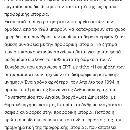
εργασίας που διεκδίκησε την ταυτότητά της ως ομάδα
προφορικής ιστορίας.
Εκτός από τη συγκρότηση και λειτουργία αυτών των
ομάδων, από το 1993 μπορούν να καταγραφούν στο χώρο
ημερίδες και συνέδρια των οποίων τα θέματα εμφανίζουν
άμεση συνάφεια με την προφορική ιστορία. Το ζήτημα
των οπτικοακουστικών αρχείων τίθεται για πρώτη φορά
σε δημόσιο διάλογο το 1993 κατά τη διάρκεια του Α΄
Συνεδρίου που οργάνωσε η ΕΡΤ, με τίτλο «Η συμβολή των
οπτικοακουστικών αρχείων στη διαμόρφωση ιστορικής
μνήμης.» Ένα χρόνο αργότερα, τον Απρίλιο του 1994, η
ομάδα του Τμήματος Κοινωνικής Ανθρωπολογίας του
Πανεπιστημίου του Αιγαίου διοργάνωσε Διημερίδα, με
θέμα «Αφηγηματικότητα, Iστορία και Ανθρωπολογία» και
σαφείς αναφορές στην προφορική ιστορία. Ωστόσο η
πρώτη ημερίδα με επίκεντρο του ενδιαφέροντός της την
προβληματική της προφορικής ιστορίας, που αποτελεί