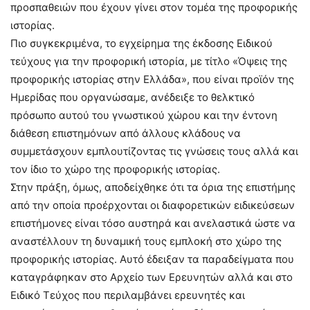
προσπαθειών που έχουν γίνει στον τομέα της προφορικής
ιστορίας.
Πιο συγκεκριμένα, το εγχείρημα της έκδοσης Ειδικού
τεύχους για την προφορική ιστορία, με τίτλο «Όψεις της
προφορικής ιστορίας στην Ελλάδα», που είναι προϊόν της
Ημερίδας που οργανώσαμε, ανέδειξε το θελκτικό
πρόσωπο αυτού του γνωστικού χώρου και την έντονη
διάθεση επιστημόνων από άλλους κλάδους να
συμμετάσχουν εμπλουτίζοντας τις γνώσεις τους αλλά και
τον ίδιο το χώρο της προφορικής ιστορίας.
Στην πράξη, όμως, αποδείχθηκε ότι τα όρια της επιστήμης
από την οποία προέρχονται οι διαφορετικών ειδικεύσεων
επιστήμονες είναι τόσο αυστηρά και ανελαστικά ώστε να
αναστέλλουν τη δυναμική τους εμπλοκή στο χώρο της
προφορικής ιστορίας. Αυτό έδειξαν τα παραδείγματα που
καταγράφηκαν στο Αρχείο των Eρευνητών αλλά και στο
Ειδικό Tεύχος που περιλαμβάνει ερευνητές και