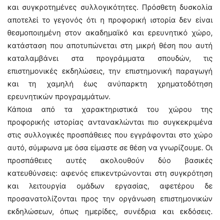
και συγκροτημένες συλλογικότητες. Πρόσθετη δυσκολία
αποτελεί το γεγονός ότι η προφορική ιστορία δεν είναι
θεσμοποιημένη στον ακαδημαϊκό και ερευνητικό χώρο,
κατάσταση που αποτυπώνεται στη μικρή θέση που αυτή
καταλαμβάνει στα προγράμματα σπουδών, τις
επιστημονικές εκδηλώσεις, την επιστημονική παραγωγή
και τη χαμηλή έως ανύπαρκτη χρηματοδότηση
ερευνητικών προγραμμάτων.
Κάποια από τα χαρακτηριστικά του χώρου της
προφορικής ιστορίας αντανακλώνται πιο συγκεκριμένα
στις συλλογικές προσπάθειες που εγγράφονται στο χώρο
αυτό, σύμφωνα με όσα είμαστε σε θέση να γνωρίζουμε. Οι
προσπάθειες αυτές ακολουθούν δύο βασικές
κατευθύνσεις: αφενός επικεντρώνονται στη συγκρότηση
και λειτουργία ομάδων εργασίας, αφετέρου δε
προσανατολίζονται προς την οργάνωση επιστημονικών
εκδηλώσεων, όπως ημερίδες, συνέδρια και εκδόσεις.