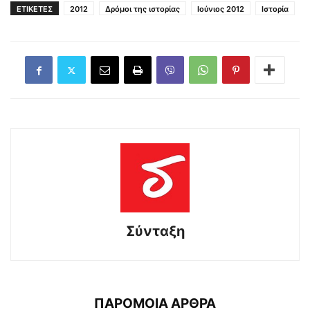
ΕΤΙΚΕΤΕΣ
2012
Δρόμοι της ιστορίας
Ιούνιος 2012
Ιστορία
Σύνταξη
ΠΑΡΟΜΟΙΑ ΑΡΘΡΑ