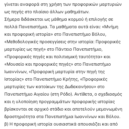
γίνεται αναφορά στη χρήση των προφορικών μαρτυριών
ως πηγής στο πλαίσιο άλλων μαθημάτων.
Σήμερα διδάσκεται ως μάθημα κορμού ή επιλογής σε
πολλά Πανεπιστήμια. Τα μαθήματα αυτά είναι: «Μνήμη
και προφορική ιστορία» στο Πανεπιστήμιο Βόλου,
«Μεθοδολογικές προσεγγίσεις στην ιστορία: Προφορικές
μαρτυρίες ως πηγή» στο Πάντειο Πανεπιστήμιο,
«Προφορικές πηγές και πολιτισμική ταυτότητα» και
«Μουσείο και προφορικές πηγές» στο Πανεπιστήμιο
Iωαννίνων, «Προφορική μαρτυρία στην πηγή της
Ιστορίας» στο Πανεπιστήμιο Kρήτης, «Προφορικές
μαρτυρίες των κατοίκων της Δωδεκανήσου» στο
Πανεπιστήμιο Αιγαίου (στη Ρόδο). Αντίθετα, ο σχεδιασμός
και η υλοποίηση προγραμμάτων προφορικής ιστορίας
βρίσκονται σε αρχικό στάδιο και αποτελούν μεμονωμένη
δραστηριότητα στα Πανεπιστήμια Ιωαννίνων και Βόλου.
β) Η προφορική ιστορία ουσιαστικά απουσιάζει και από