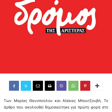
Των Μαρίας Θανοπούλου και Αλέκας Μπουτζουβή. Το
άρθρο που ακολουθεί δημοσιεύτηκε για πρώτη φορά στο