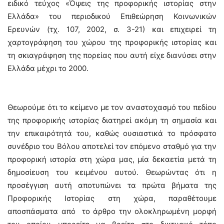
ειδικό τεύχος «Όψεις της προφορικής ιστορίας στην
Ελλάδα» του περιοδικού Επιθεώρηση Κοινωνικών
Ερευνών (τχ. 107, 2002, σ. 3-21) και επιχειρεί τη
χαρτογράφηση του χώρου της προφορικής ιστορίας και
τη σκιαγράφηση της πορείας που αυτή είχε διανύσει στην
Ελλάδα μέχρι το 2000.
Θεωρούμε ότι το κείμενο με τον αναστοχασμό του πεδίου
της προφορικής ιστορίας διατηρεί ακόμη τη σημασία και
την επικαιρότητά του, καθώς ουσιαστικά το πρόσφατο
συνέδριο του Βόλου αποτελεί τον επόμενο σταθμό για την
προφορική ιστορία στη χώρα μας, μία δεκαετία μετά τη
δημοσίευση του κειμένου αυτού. Θεωρώντας ότι η
προσέγγιση αυτή αποτυπώνει τα πρώτα βήματα της
Προφορικής Ιστορίας στη χώρα, παραθέτουμε
αποσπάσματα από το άρθρο την ολοκληρωμένη μορφή