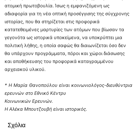
ατομική πρωτοβουλία. Ίσως η εμφανιζόμενη ως
αδιαφορία για τη νέα οπτική προσέγγισης της σύγχρονης
ιστορίας, που θα στηρίζεται στις προφορικά
κατατεθειμένες μαρτυρίες των ατόμων που βίωσαν τα
γεγονότα ως ιστορικά υποκείμενα, να υποκρύπτει μια
πολιτική λήθης, η οποία σαφώς θα διαιωνίζεται όσο δεν
θα υπάρχουν προγράμματα, πόροι και χώροι διάσωσης
και αποθήκευσης του προφορικά καταγραμμένου
αρχειακού υλικού.
* Η Μαρία Θανοπούλου είναι κοινωνιολόγος-διευθύντρια
ερευνών στο Εθνικό Κέντρυ
Κοινωνικών Ερευνών.
Η Αλέκα Μπουτζουβή είναι ιστορικός.
Σχόλια