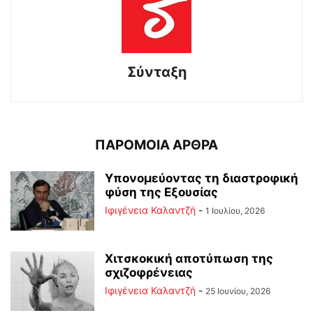
Σύνταξη
ΠΑΡΟΜΟΙΑ ΑΡΘΡΑ
Υπονομεύοντας τη διαστροφική
φύση της Εξουσίας
Ιφιγένεια Καλαντζή
-
1 Ιουλίου, 2026
Χιτσκοκική αποτύπωση της
σχιζοφρένειας
Ιφιγένεια Καλαντζή
-
25 Ιουνίου, 2026