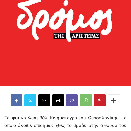
Το φετινό Φεστιβάλ Κινηματογράφου Θεσσαλονίκης, το
οποίο άνοιξε επισήμως χθες το βράδυ στην αίθουσα του