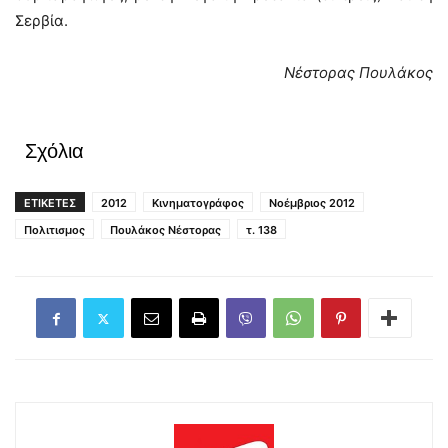
Σερβία.
Νέστορας Πουλάκος
Σχόλια
ΕΤΙΚΕΤΕΣ
2012
Κινηματογράφος
Νοέμβριος 2012
Πολιτισμος
Πουλάκος Νέστορας
τ. 138