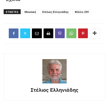
ΕΤΙΚΕΤΕΣ
Μουσική
Στέλιος Ελληνιάδης
Φύλλο 291
Στέλιος Ελληνιάδης