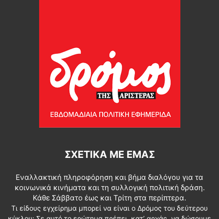
ΣΧΕΤΙΚΆ ΜΕ ΕΜΆΣ
Εναλλακτική πληροφόρηση και βήμα διαλόγου για τα
κοινωνικά κινήματα και τη συλλογική πολιτική δράση.
Κάθε Σάββατο έως και Τρίτη στα περίπτερα.
Τι είδους εγχείρημα μπορεί να είναι ο Δρόμος του δεύτερου
κύκλου; Σε αυτό το ερώτημα πρέπει, κατ’ αρχάς, να δώσουμε