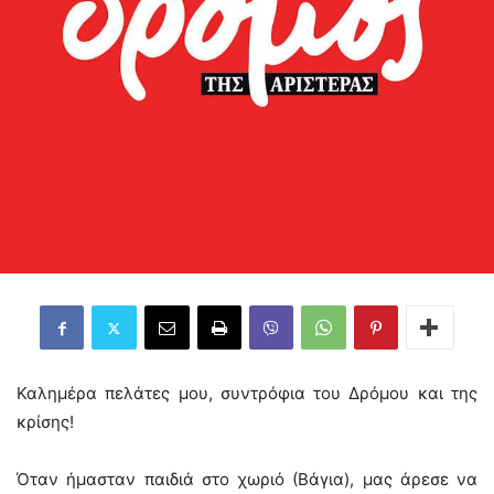
Καλημέρα πελάτες μου, συντρόφια του Δρόμου και της
κρίσης!
Όταν ήμασταν παιδιά στο χωριό (Βάγια), μας άρεσε να