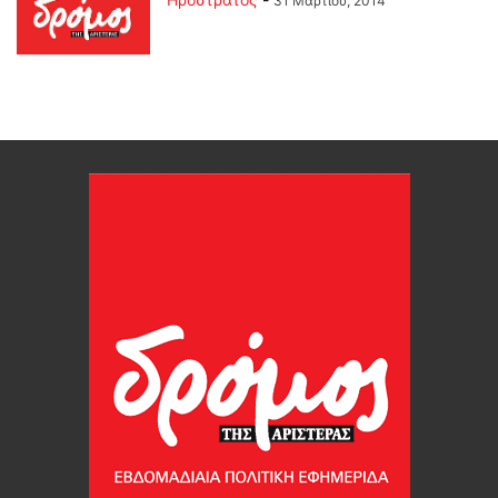
31 Μαρτίου, 2014