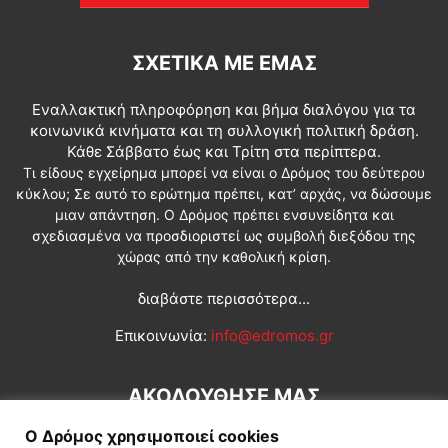
ΣΧΕΤΙΚΆ ΜΕ ΕΜΆΣ
Εναλλακτική πληροφόρηση και βήμα διαλόγου για τα
κοινωνικά κινήματα και τη συλλογική πολιτική δράση.
Κάθε Σάββατο έως και Τρίτη στα περίπτερα.
Τι είδους εγχείρημα μπορεί να είναι ο Δρόμος του δεύτερου
κύκλου; Σε αυτό το ερώτημα πρέπει, κατ’ αρχάς, να δώσουμε
μιαν απάντηση. Ο Δρόμος πρέπει ενσυνείδητα και
σχεδιασμένα να προσδιοριστεί ως συμβολή διεξόδου της
χώρας από την καθολική κρίση.
διαβάστε περισσότερα...
Επικοινωνία:
info@edromos.gr
ΑΚΟΛΟΥΘΗΣΕ ΜΑΣ
Ο Δρόμος χρησιμοποιεί cookies