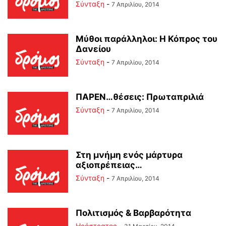
Σύνταξη
-
7 Απριλίου, 2014
Μύθοι παράλληλοι: Η Κόπρος του
Δανείου
Σύνταξη
-
7 Απριλίου, 2014
ΠΑΡΕΝ…θέσεις: Πρωταπριλιά
Σύνταξη
-
7 Απριλίου, 2014
Στη μνήμη ενός μάρτυρα
αξιοπρέπειας…
Σύνταξη
-
7 Απριλίου, 2014
Πολιτισμός & Βαρβαρότητα
Ηρόστρατος
-