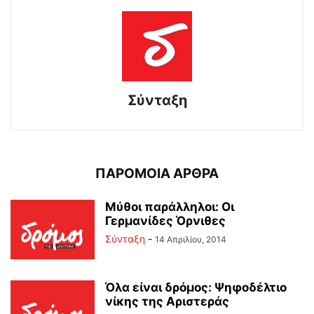
Σύνταξη
ΠΑΡΟΜΟΙΑ ΑΡΘΡΑ
Μύθοι παράλληλοι: Οι
Γερμανίδες Όρνιθες
Σύνταξη
-
14 Απριλίου, 2014
Όλα είναι δρόμος: Ψηφοδέλτιο
νίκης της Αριστεράς