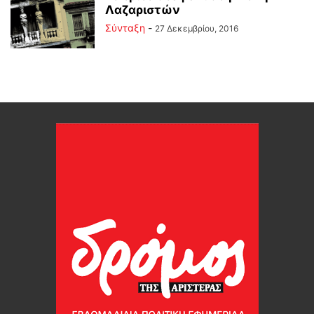
Λαζαριστών
Σύνταξη
-
27 Δεκεμβρίου, 2016