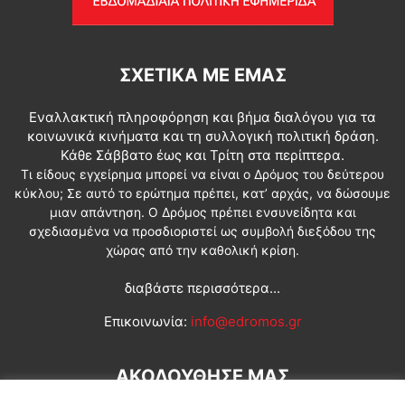
ΣΧΕΤΙΚΆ ΜΕ ΕΜΆΣ
Εναλλακτική πληροφόρηση και βήμα διαλόγου για τα
κοινωνικά κινήματα και τη συλλογική πολιτική δράση.
Κάθε Σάββατο έως και Τρίτη στα περίπτερα.
Τι είδους εγχείρημα μπορεί να είναι ο Δρόμος του δεύτερου
κύκλου; Σε αυτό το ερώτημα πρέπει, κατ’ αρχάς, να δώσουμε
μιαν απάντηση. Ο Δρόμος πρέπει ενσυνείδητα και
σχεδιασμένα να προσδιοριστεί ως συμβολή διεξόδου της
χώρας από την καθολική κρίση.
διαβάστε περισσότερα...
Επικοινωνία:
info@edromos.gr
ΑΚΟΛΟΥΘΗΣΕ ΜΑΣ