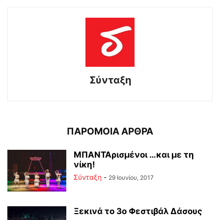
Σύνταξη
ΠΑΡΟΜΟΙΑ ΑΡΘΡΑ
ΜΠΑΝΤΑρισμένοι …και με τη
νίκη!
Σύνταξη
-
29 Ιουνίου, 2017
Ξεκινά το 3ο Φεστιβάλ Δάσους