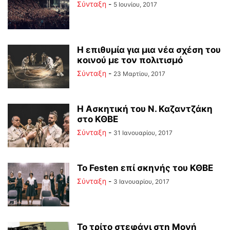
Σύνταξη
-
5 Ιουνίου, 2017
Η επιθυμία για μια νέα σχέση του
κοινού με τον πολιτισμό
Σύνταξη
-
23 Μαρτίου, 2017
Η Ασκητική του Ν. Καζαντζάκη
στο ΚΘΒΕ
Σύνταξη
-
31 Ιανουαρίου, 2017
To Festen επί σκηνής του ΚΘΒΕ
Σύνταξη
-
3 Ιανουαρίου, 2017
Το τρίτο στεφάνι στη Μονή