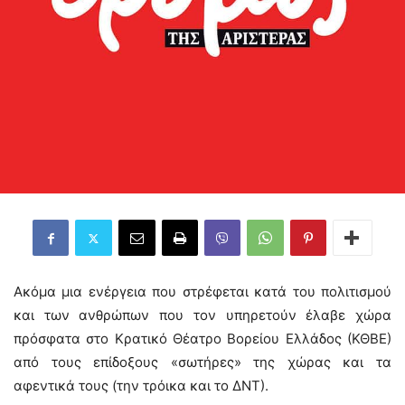
Ακόμα μια ενέργεια που στρέφεται κατά του πολιτισμού
και των ανθρώπων που τον υπηρετούν έλαβε χώρα
πρόσφατα στο Κρατικό Θέατρο Βορείου Ελλάδος (ΚΘΒΕ)
από τους επίδοξους «σωτήρες» της χώρας και τα
αφεντικά τους (την τρόικα και το ΔΝΤ).