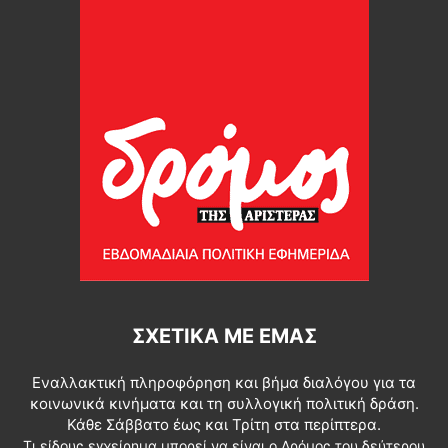
ΣΧΕΤΙΚΆ ΜΕ ΕΜΆΣ
Εναλλακτική πληροφόρηση και βήμα διαλόγου για τα
κοινωνικά κινήματα και τη συλλογική πολιτική δράση.
Κάθε Σάββατο έως και Τρίτη στα περίπτερα.
Τι είδους εγχείρημα μπορεί να είναι ο Δρόμος του δεύτερου