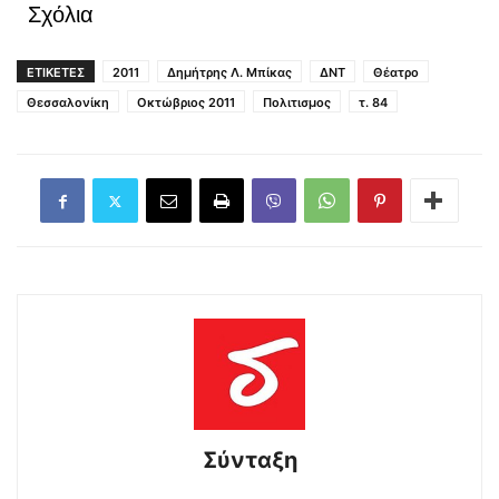
Σχόλια
ΕΤΙΚΕΤΕΣ
2011
Δημήτρης Λ. Μπίκας
ΔΝΤ
Θέατρο
Θεσσαλονίκη
Οκτώβριος 2011
Πολιτισμος
τ. 84
Σύνταξη