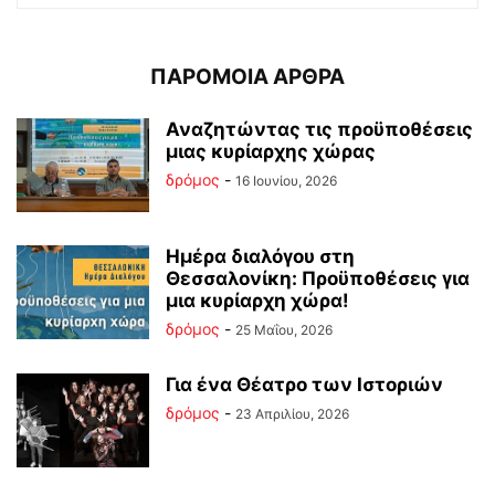
ΠΑΡΟΜΟΙΑ ΑΡΘΡΑ
Αναζητώντας τις προϋποθέσεις
μιας κυρίαρχης χώρας
δρόμος
-
16 Ιουνίου, 2026
Ημέρα διαλόγου στη
Θεσσαλονίκη: Προϋποθέσεις για
μια κυρίαρχη χώρα!
δρόμος
-
25 Μαΐου, 2026
Για ένα Θέατρο των Ιστοριών
δρόμος
-
23 Απριλίου, 2026