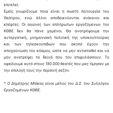
επιτελεί.
Εμείς γνωρίζουμε ποια είναι η σωστή λειτουργία του
Θεάτρου, ενώ άλλοι αποδεικνύονται ανίκανοι και
κλέφτες. Οι αγώνες των απλήρωτων εργαζόμενων του
ΚΘΒΕ δεν θα πάνε χαμένοι. Θα ανατρέψουμε την
αντεργατική, μνημονιακή πολιτική της υποκουλτούρας
και των τηλεσκουπιδιών που σκοπό έχουν την
αποχαύνωση του κόσμου, ώστε να μην αντισταθεί και να
μην ανατρέψει τα δεινά που του επιφυλάσσουν. Το
οφείλουμε αυτό στους 180.000 θεατές που μας τίμησαν με
την επιλογή τους την περσινή σεζόν.
* Ο Δημήτρης Μπίκας είναι μέλος του Δ.Σ. του Συλλόγου
Εργαζομένων ΚΘΒΕ.