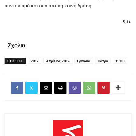
συντονισμό και ουσιαστική κοινή δράση.
Κ.Π.
Σχόλια
ΕΤΙΚΕΤΕΣ
2012
Απρίλιος 2012
Εργασια
Πάτρα
τ. 110