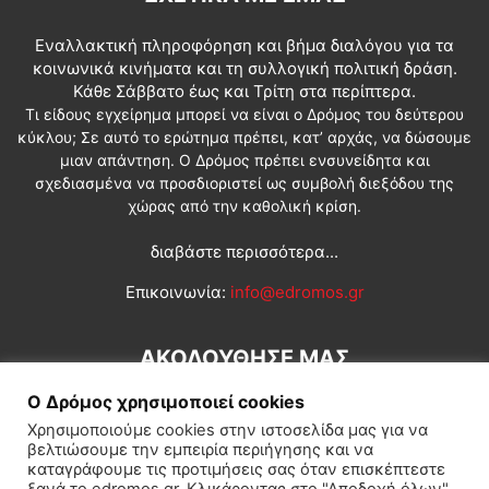
Εναλλακτική πληροφόρηση και βήμα διαλόγου για τα
κοινωνικά κινήματα και τη συλλογική πολιτική δράση.
Κάθε Σάββατο έως και Τρίτη στα περίπτερα.
Τι είδους εγχείρημα μπορεί να είναι ο Δρόμος του δεύτερου
κύκλου; Σε αυτό το ερώτημα πρέπει, κατ’ αρχάς, να δώσουμε
μιαν απάντηση. Ο Δρόμος πρέπει ενσυνείδητα και
σχεδιασμένα να προσδιοριστεί ως συμβολή διεξόδου της
χώρας από την καθολική κρίση.
διαβάστε περισσότερα...
Επικοινωνία:
info@edromos.gr
ΑΚΟΛΟΥΘΗΣΕ ΜΑΣ
Ο Δρόμος χρησιμοποιεί cookies
Χρησιμοποιούμε cookies στην ιστοσελίδα μας για να
βελτιώσουμε την εμπειρία περιήγησης και να
καταγράφουμε τις προτιμήσεις σας όταν επισκέπτεστε