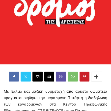
Με παλμό και μαζική συμμετοχή από αρκετά σωματεία
πραγματοποιήθηκε την περασμένη Τετάρτη η διαδήλωση
των εργαζομένων στα Κέντρα Τηλεφωνικής
Εξυπηρέτησης του ΟΤΕ (ΚΤΕ-ΟΤΕ) στην Πάτρα.