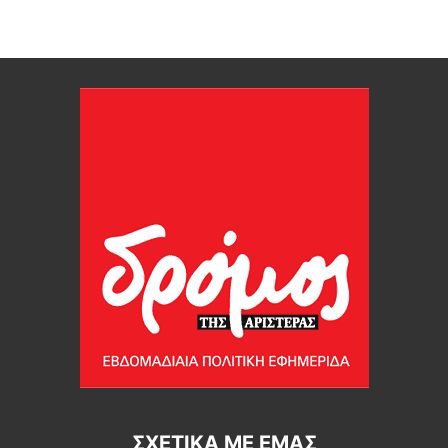
ΣΧΕΤΙΚΆ ΜΕ ΕΜΆΣ