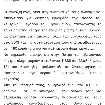
Οι εργαζόμενοι, νέοι στη συντριπτική τους πλειοψηφία,
απέκλεισαν για δεύτερη εβδομάδα την είσοδο του
κεντρικού μεγάρου του Οργανισμού, παγώνοντας το
επιχειρησιακό κέντρο της εταιρίας για τη Δυτική Ελλάδα,
ως απάντηση στην απόλυση όλων των συναδέλφων τους
στις 30/3 και την αντικατάστασή τους από αμειβόμενους
με… 190 ευρώ το μήνα για καθημερινή 4ωρη εργασία.
Να σημειωθεί επίσης, ότι στην Πάτρα τα τηλεφωνικά
κέντρα πληροφοριών καταλόγου 11888 και βλαβοληψίας
121 αποτελούν ήδη παρελθόν εδώ και λίγους μήνες, με
αποτέλεσμα την περικοπή εκατοντάδων θέσεων
εργασίας.
Από την πλευρά τους, οι εργαζόμενοι στα ΚΤΕ-ΟΤΕ
δηλώνουν ότι θα συνεχίσουν τον αγώνα τους για
αξιοπρεπή δουλειά, καλώντας παράλληλα και τους
υπόλοιπους εργαζομένους στον Οργανισμό σε