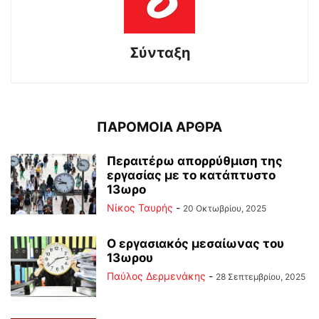
Σύνταξη
ΠΑΡΟΜΟΙΑ ΑΡΘΡΑ
Περαιτέρω απορρύθμιση της
εργασίας με το κατάπτυστο
13ωρο
Νίκος Ταυρής
-
20 Οκτωβρίου, 2025
Ο εργασιακός μεσαίωνας του
13ωρου
Παύλος Δερμενάκης
-
28 Σεπτεμβρίου, 2025