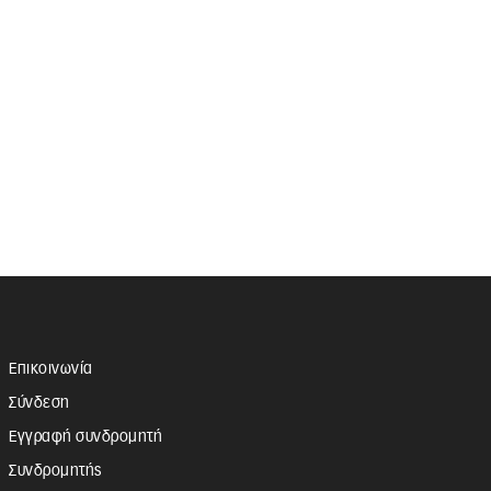
Επικοινωνία
Σύνδεση
Εγγραφή συνδρομητή
Συνδρομητής