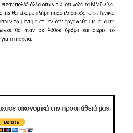
 είπαν πολλά άλλα όπως π.χ. ότι «όλα τα ΜΜΕ είναι
άστης θα είχαμε πλήρη παραπληροφόρηση». Γενικά,
άσουν το μήνυμα ότι αν δεν οργανωθούμε σ’ αυτό
γώνες θα ήταν σε λάθος δρόμο και χωρίς το
για τη πορεία.
σχυσε οικονομικά την προσπάθειά μας!