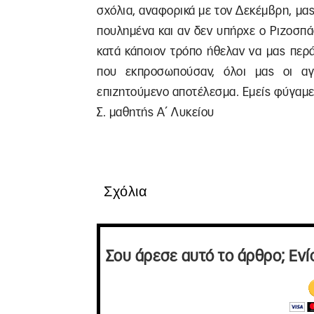
σχόλια, αναφορικά με τον Δεκέμβρη, μας
πουλημένα και αν δεν υπήρχε ο Ριζοσπ
κατά κάποιον τρόπο ήθελαν να μας περ
που εκπροσωπούσαν, όλοι μας οι α
επιζητούμενο αποτέλεσμα. Εμείς φύγαμε 
Σ. μαθητής Α΄ Λυκείου
Σχόλια
Σου άρεσε αυτό το άρθρο; Ενί