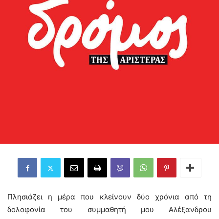
Πλησιάζει η μέρα που κλείνουν δύο χρόνια από τη
δολοφονία του συμμαθητή μου Αλέξανδρου