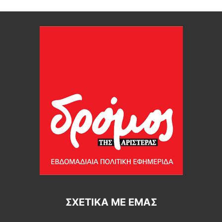
ΣΧΕΤΙΚΆ ΜΕ ΕΜΆΣ