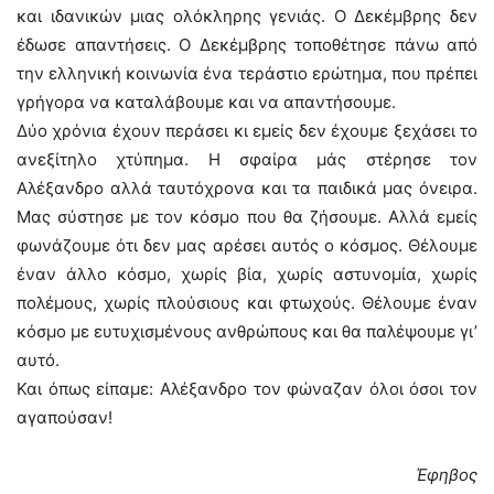
και ιδανικών μιας ολόκληρης γενιάς. Ο Δεκέμβρης δεν
έδωσε απαντήσεις. Ο Δεκέμβρης τοποθέτησε πάνω από
την ελληνική κοινωνία ένα τεράστιο ερώτημα, που πρέπει
γρήγορα να καταλάβουμε και να απαντήσουμε.
Δύο χρόνια έχουν περάσει κι εμείς δεν έχουμε ξεχάσει το
ανεξίτηλο χτύπημα. Η σφαίρα μάς στέρησε τον
Αλέξανδρο αλλά ταυτόχρονα και τα παιδικά μας όνειρα.
Μας σύστησε με τον κόσμο που θα ζήσουμε. Αλλά εμείς
φωνάζουμε ότι δεν μας αρέσει αυτός ο κόσμος. Θέλουμε
έναν άλλο κόσμο, χωρίς βία, χωρίς αστυνομία, χωρίς
πολέμους, χωρίς πλούσιους και φτωχούς. Θέλουμε έναν
κόσμο με ευτυχισμένους ανθρώπους και θα παλέψουμε γι’
αυτό.
Και όπως είπαμε: Αλέξανδρο τον φώναζαν όλοι όσοι τον
αγαπούσαν!
Έφηβος