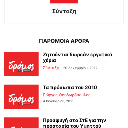
Σύνταξη
ΠΑΡΟΜΟΙΑ ΑΡΘΡΑ
Ζητούνται δωρεάν εργατικά
χέρια
Σύνταξη
-
20 Δεκεμβρίου, 2012
Τα πρόσωπα του 2010
Γιώργος Θεοδωρόπουλος
-
4 Ιανουαρίου, 2011
Προσφυγή στο ΣτΕ για την
προστασία του Υμηττού