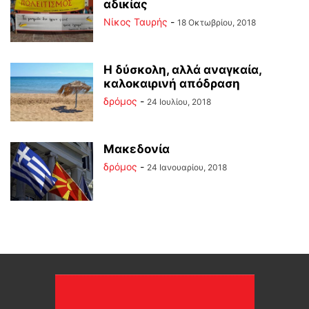
αδικίας
Νίκος Ταυρής
-
18 Οκτωβρίου, 2018
Η δύσκολη, αλλά αναγκαία,
καλοκαιρινή απόδραση
δρόμος
-
24 Ιουλίου, 2018
Μακεδονία
δρόμος
-
24 Ιανουαρίου, 2018