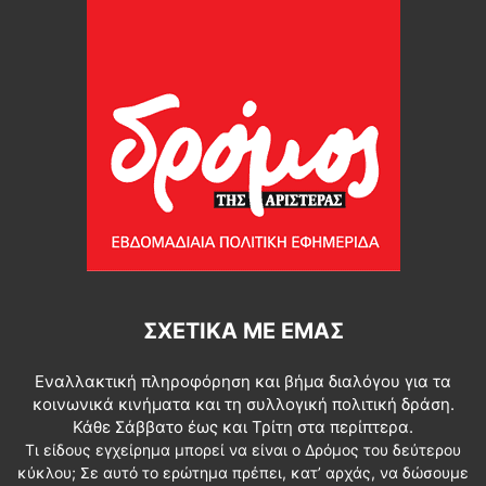
ΣΧΕΤΙΚΆ ΜΕ ΕΜΆΣ
Εναλλακτική πληροφόρηση και βήμα διαλόγου για τα
κοινωνικά κινήματα και τη συλλογική πολιτική δράση.
Κάθε Σάββατο έως και Τρίτη στα περίπτερα.
Τι είδους εγχείρημα μπορεί να είναι ο Δρόμος του δεύτερου
κύκλου; Σε αυτό το ερώτημα πρέπει, κατ’ αρχάς, να δώσουμε