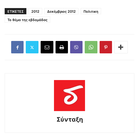
ΕΤΙΚΕΤΕΣ
2012
Δεκέμβριος 2012
Πολιτικη
Το θέμα της εβδομάδας
Σύνταξη