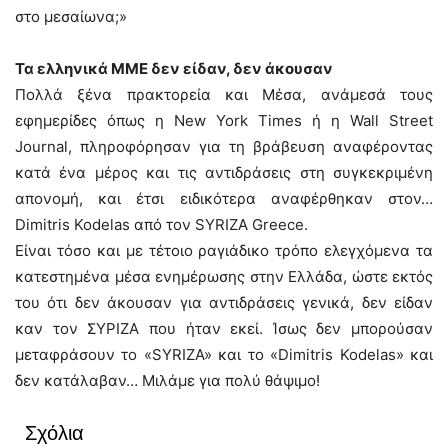
στο μεσαίωνα;»
Τα ελληνικά ΜΜΕ δεν είδαν, δεν άκουσαν
Πολλά ξένα πρακτορεία και Μέσα, ανάμεσά τους
εφημερίδες όπως η New York Times ή η Wall Street
Journal, πληροφόρησαν για τη βράβευση αναφέροντας
κατά ένα μέρος και τις αντιδράσεις στη συγκεκριμένη
απονομή, και έτσι ειδικότερα αναφέρθηκαν στον…
Dimitris Kodelas από τον SYRIZA Greece.
Είναι τόσο και με τέτοιο ραγιάδικο τρόπο ελεγχόμενα τα
κατεστημένα μέσα ενημέρωσης στην Ελλάδα, ώστε εκτός
του ότι δεν άκουσαν για αντιδράσεις γενικά, δεν είδαν
καν τον ΣΥΡΙΖΑ που ήταν εκεί. Ίσως δεν μπορούσαν
μεταφράσουν το «SYRIZA» και το «Dimitris Kodelas» και
δεν κατάλαβαν… Μιλάμε για πολύ θάψιμο!
Σχόλια