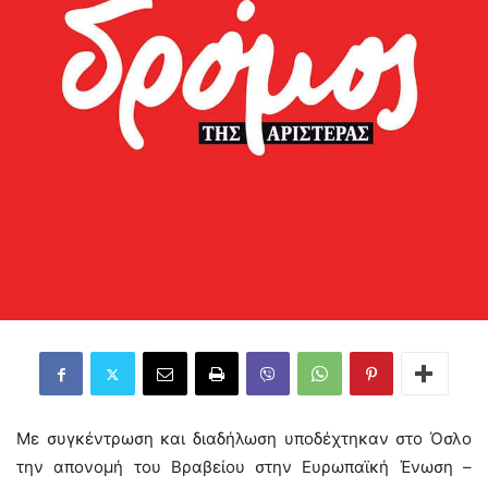
Με συγκέντρωση και διαδήλωση υποδέχτηκαν στο Όσλο
την απονομή του Βραβείου στην Ευρωπαϊκή Ένωση –