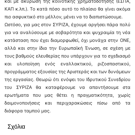
και με ακύρωση της κοινοτικής χρηματοδότησης (ΕΣΠΑ,
ΚΑΠ κ.λπ.). Το κατά πόσο αυτό το πλαίσιο θα γίνει ακόμα
πιο ασφυκτικό στο μέλλον, μένει να το διαπιστώσουμε.
Ωστόσο, για μας στον ΣΥΡΙΖΑ, έχουμε αργήσει πάρα πολύ
για να αναλύσουμε με σοβαρότητα και ψυχραιμία τη νέα
κατάσταση που έχει διαμορφωθεί, όχι μονάχα στην ΟΝΕ,
αλλά και στην ίδια την Ευρωπαϊκή Ένωση, σε σχέση με
τους βαθμούς ελευθερίας που υπάρχουν για το σχεδιασμό
και υλοποίηση ενός εναλλακτικού, ριζοσπαστικού,
προγράμματος εξουσίας της Αριστεράς και των δυνάμεων
της εργασίας. Θεωρώ ότι ενόψει του Ιδρυτικού Συνεδρίου
του ΣΥΡΙΖΑ θα καταφέρουμε να απαντήσουμε στα
ερωτήματα που μας θέτει η πραγματικότητα, χωρίς
δαιμονοποιήσεις και περιχαρακώσεις πίσω από τα
διάφορα ταμπού μας.
Σχόλια