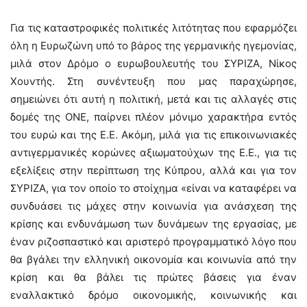
Για τις καταστροφικές πολιτικές λιτότητας που εφαρμόζει
όλη η Ευρωζώνη υπό το βάρος της γερμανικής ηγεμονίας,
μιλά στον Δρόμο ο ευρωβουλευτής του ΣΥΡΙΖΑ, Νίκος
Χουντής. Στη συνέντευξη που μας παραχώρησε,
σημειώνει ότι αυτή η πολιτική, μετά και τις αλλαγές στις
δομές της ΟΝΕ, παίρνει πλέον μόνιμο χαρακτήρα εντός
του ευρώ και της Ε.Ε. Ακόμη, μιλά για τις επικοινωνιακές
αντιγερμανικές κορώνες αξιωματούχων της Ε.Ε., για τις
εξελίξεις στην περίπτωση της Κύπρου, αλλά και για τον
ΣΥΡΙΖΑ, για τον οποίο το στοίχημα «είναι να καταφέρει να
συνδυάσει τις μάχες στην κοινωνία για ανάσχεση της
κρίσης και ενδυνάμωση των δυνάμεων της εργασίας, με
έναν ριζοσπαστικό και αριστερό προγραμματικό λόγο που
θα βγάλει την ελληνική οικονομία και κοινωνία από την
κρίση και θα βάλει τις πρώτες βάσεις για έναν
εναλλακτικό δρόμο οικονομικής, κοινωνικής και