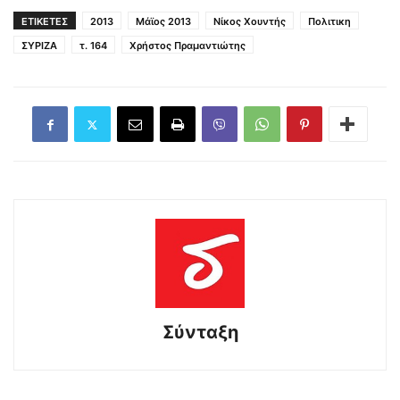
ΕΤΙΚΕΤΕΣ
2013
Μάϊος 2013
Νίκος Χουντής
Πολιτικη
ΣΥΡΙΖΑ
τ. 164
Χρήστος Πραμαντιώτης
Σύνταξη