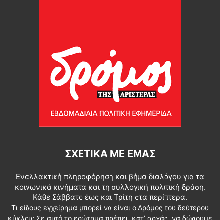
ΣΧΕΤΙΚΆ ΜΕ ΕΜΆΣ
Εναλλακτική πληροφόρηση και βήμα διαλόγου για τα
κοινωνικά κινήματα και τη συλλογική πολιτική δράση.
Κάθε Σάββατο έως και Τρίτη στα περίπτερα.
Τι είδους εγχείρημα μπορεί να είναι ο Δρόμος του δεύτερου
κύκλου; Σε αυτό το ερώτημα πρέπει, κατ’ αρχάς, να δώσουμε