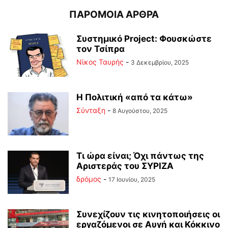
ΠΑΡΟΜΟΙΑ ΑΡΘΡΑ
Συστημικό Project: Φουσκώστε
τον Τσίπρα
Νίκος Ταυρής
-
3 Δεκεμβρίου, 2025
Η Πολιτική «από τα κάτω»
Σύνταξη
-
8 Αυγούστου, 2025
Τι ώρα είναι; Όχι πάντως της
Αριστεράς του ΣΥΡΙΖΑ
δρόμος
-
17 Ιουνίου, 2025
Συνεχίζουν τις κινητοποιήσεις οι
εργαζόμενοι σε Αυγή και Κόκκινο