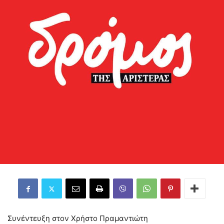
Συνέντευξη στον Χρήστο Πραμαντιώτη