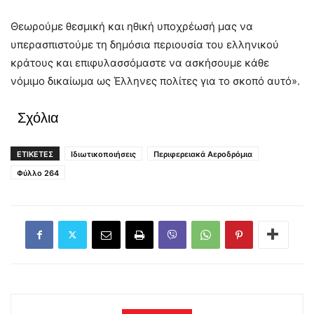
Θεωρούμε θεσμική και ηθική υποχρέωσή μας να
υπερασπιστούμε τη δημόσια περιουσία του ελληνικού
κράτους και επιφυλασσόμαστε να ασκήσουμε κάθε
νόμιμο δικαίωμα ως Έλληνες πολίτες για το σκοπό αυτό».
Σχόλια
ΕΤΙΚΕΤΕΣ
Ιδιωτικοποιήσεις
Περιφερειακά Αεροδρόμια
Φύλλο 264