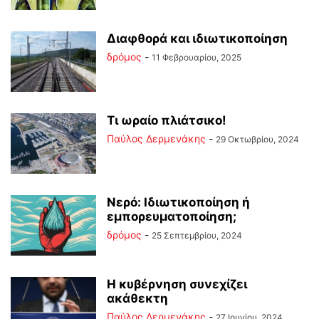
Διαφθορά και ιδιωτικοποίηση
δρόμος
-
11 Φεβρουαρίου, 2025
Τι ωραίο πλιάτσικο!
Παύλος Δερμενάκης
-
29 Οκτωβρίου, 2024
Νερό: Ιδιωτικοποίηση ή
εμπορευματοποίηση;
δρόμος
-
25 Σεπτεμβρίου, 2024
Η κυβέρνηση συνεχίζει
ακάθεκτη
Παύλος Δερμενάκης
-
27 Ιουνίου, 2024