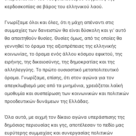
κερδοσκοπίας σε βάρος του ελληνικού λαού.
Γνωρίζαμε όλοι και όλες, ότι η μάχη απέναντι στις
συμμαχίες των δανειστών θα είναι δύσκολη και γι’ αυτό
θα απαιτηθούν θυσίες. Θυσίες όμως, από τις οποίες θα
γεννηθεί το όραμα της αξιοπρέπειας της ελληνικής
κοινωνίας, το όραμα ενός άλλου κόσμου εφικτού, της
ειρήνης, της δικαιοσύνης, της δημοκρατίας και της
αλληλεγγύης. Το πρώτο ουσιαστικό μεταπολιτευτικό
όραμα. Γνωρίζαμε, επίσης, ότι στον αγώνα για τον
απεγκλωβισμό μας από τα μνημόνια, χρειάζεται λαϊκή
ομοθυμία και συσπείρωση των κοινωνικών και πολιτικών
προοδευτικών δυνάμεων της Ελλάδας.
Όλα αυτά, με αιχμή τον δίκαιο αγώνα υπεράσπισης της
δημόσιας περιουσίας και γης, αποτέλεσαν το πεδίο μας
ευρύτερης συμμαχίας και συνεργασίας πολιτικών