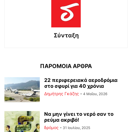
Σύνταξη
ΠΑΡΟΜΟΙΑ ΑΡΘΡΑ
22 περιφερειακά αεροδρόμια
στο σφυρί για 40 χρόνια
Δημήτρης Γκάζης
-
4 Μαΐου, 2026
Να μην γίνει το νερό σαν το
ρεύμα ακριβό!
δρόμος
-
31 Ιουλίου, 2025