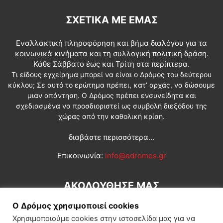
ΣΧΕΤΙΚΆ ΜΕ ΕΜΆΣ
Εναλλακτική πληροφόρηση και βήμα διαλόγου για τα
κοινωνικά κινήματα και τη συλλογική πολιτική δράση.
Κάθε Σάββατο έως και Τρίτη στα περίπτερα.
Τι είδους εγχείρημα μπορεί να είναι ο Δρόμος του δεύτερου
κύκλου; Σε αυτό το ερώτημα πρέπει, κατ’ αρχάς, να δώσουμε
μιαν απάντηση. Ο Δρόμος πρέπει ενσυνείδητα και
σχεδιασμένα να προσδιοριστεί ως συμβολή διεξόδου της
χώρας από την καθολική κρίση.
διαβάστε περισσότερα...
Επικοινωνία:
info@edromos.gr
ΑΚΟΛΟΥΘΗΣΕ ΜΑΣ
Ο Δρόμος χρησιμοποιεί cookies
Χρησιμοποιούμε cookies στην ιστοσελίδα μας για να