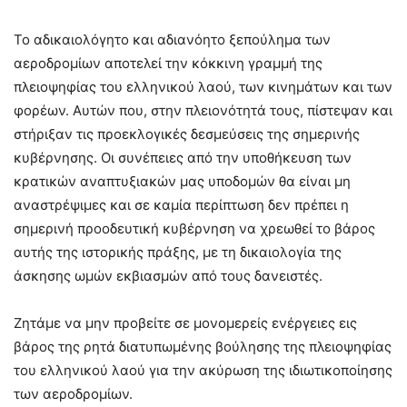
Το αδικαιολόγητο και αδιανόητο ξεπούλημα των
αεροδρομίων αποτελεί την κόκκινη γραμμή της
πλειοψηφίας του ελληνικού λαού, των κινημάτων και των
φορέων. Αυτών που, στην πλειονότητά τους, πίστεψαν και
στήριξαν τις προεκλογικές δεσμεύσεις της σημερινής
κυβέρνησης. Οι συνέπειες από την υποθήκευση των
κρατικών αναπτυξιακών μας υποδομών θα είναι μη
αναστρέψιμες και σε καμία περίπτωση δεν πρέπει η
σημερινή προοδευτική κυβέρνηση να χρεωθεί το βάρος
αυτής της ιστορικής πράξης, με τη δικαιολογία της
άσκησης ωμών εκβιασμών από τους δανειστές.
Ζητάμε να μην προβείτε σε μονομερείς ενέργειες εις
βάρος της ρητά διατυπωμένης βούλησης της πλειοψηφίας
του ελληνικού λαού για την ακύρωση της ιδιωτικοποίησης
των αεροδρομίων.