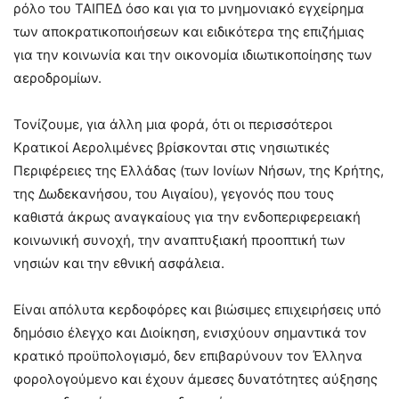
ρόλο του ΤΑΙΠΕΔ όσο και για το μνημονιακό εγχείρημα
των αποκρατικοποιήσεων και ειδικότερα της επιζήμιας
για την κοινωνία και την οικονομία ιδιωτικοποίησης των
αεροδρομίων.
Τονίζουμε, για άλλη μια φορά, ότι οι περισσότεροι
Κρατικοί Αερολιμένες βρίσκονται στις νησιωτικές
Περιφέρειες της Ελλάδας (των Ιονίων Νήσων, της Κρήτης,
της Δωδεκανήσου, του Αιγαίου), γεγονός που τους
καθιστά άκρως αναγκαίους για την ενδοπεριφερειακή
κοινωνική συνοχή, την αναπτυξιακή προοπτική των
νησιών και την εθνική ασφάλεια.
Είναι απόλυτα κερδοφόρες και βιώσιμες επιχειρήσεις υπό
δημόσιο έλεγχο και Διοίκηση, ενισχύουν σημαντικά τον
κρατικό προϋπολογισμό, δεν επιβαρύνουν τον Έλληνα
φορολογούμενο και έχουν άμεσες δυνατότητες αύξησης