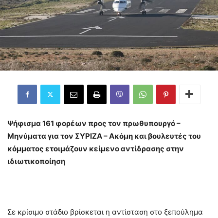
Ψήφισμα 161 φορέων προς τον πρωθυπουργό –
Μηνύματα για τον ΣΥΡΙΖΑ – Ακόμη και βουλευτές του
κόμματος ετοιμάζουν κείμενο αντίδρασης στην
ιδιωτικοποίηση
Σε κρίσιμο στάδιο βρίσκεται η αντίσταση στο ξεπούλημα