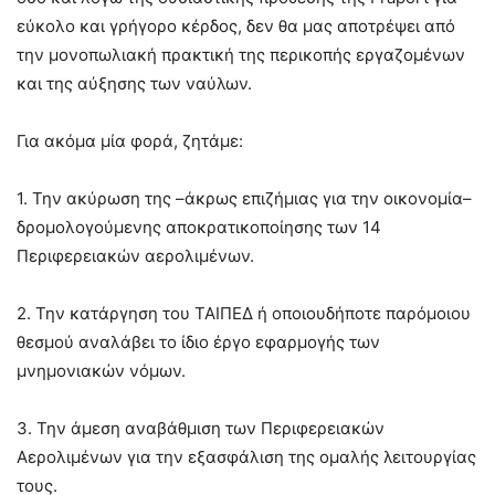
εύκολο και γρήγορο κέρδος, δεν θα μας αποτρέψει από
την μονοπωλιακή πρακτική της περικοπής εργαζομένων
και της αύξησης των ναύλων.
Για ακόμα μία φορά, ζητάμε:
1. Την ακύρωση της –άκρως επιζήμιας για την οικονομία–
δρομολογούμενης αποκρατικοποίησης των 14
Περιφερειακών αερολιμένων.
2. Την κατάργηση του ΤΑΙΠΕΔ ή οποιουδήποτε παρόμοιου
θεσμού αναλάβει το ίδιο έργο εφαρμογής των
μνημονιακών νόμων.
3. Την άμεση αναβάθμιση των Περιφερειακών
Αερολιμένων για την εξασφάλιση της ομαλής λειτουργίας
τους.