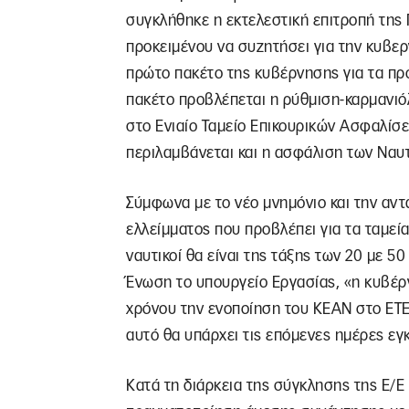
συγκλήθηκε η εκτελεστική επιτροπή της 
προκειμένου να συζητήσει για την κυβε
πρώτο πακέτο της κυβέρνησης για τα προ
πακέτο προβλέπεται η ρύθμιση-καρμανιό
στο Ενιαίο Ταμείο Επικουρικών Ασφαλίσε
περιλαμβάνεται και η ασφάλιση των Ναυτ
Σύμφωνα με το νέο μνημόνιο και την αντ
ελλείμματος που προβλέπει για τα ταμεία
ναυτικοί θα είναι της τάξης των 20 με 
Ένωση το υπουργείο Εργασίας, «η κυβέρ
χρόνου την ενοποίηση του ΚΕΑΝ στο ΕΤΕΑ
αυτό θα υπάρχει τις επόμενες ημέρες εγ
Κατά τη διάρκεια της σύγκλησης της Ε/Ε 