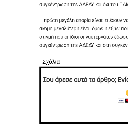
συγκέντρωση της ΑΔΕΔΥ και όχι του ΠΑ
Η πρώτη μεγάλη απορία είναι: τι έχουν ν
ακόμη μεγαλύτερη είναι όμως η εξής: ποι
στιγμή που οι ίδιοι οι ναυτεργάτες έδωσ
συγκέντρωση της ΑΔΕΔΥ και στη συγκέν
Σχόλια
Σου άρεσε αυτό το άρθρο; Ενί