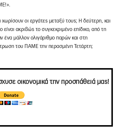
ΜΕ!».
α χωρίσουν οι εργάτες μεταξύ τους; Η δεύτερη, και
ο είναι ακριβώς το συγκεκριμένο επίδικο, από τη
αν ένα μάλλον ολιγάριθμο παρών και στη
τρωση του ΠΑΜΕ την περασμένη Τετάρτη;
σχυσε οικονομικά την προσπάθειά μας!