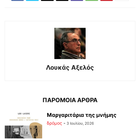
Λουκάς Αξελός
ΠΑΡΟΜΟΙΑ ΑΡΘΡΑ
Μαργαριτάρια της μνήμης
δρόμος
-
3 Ιουλίου, 2026