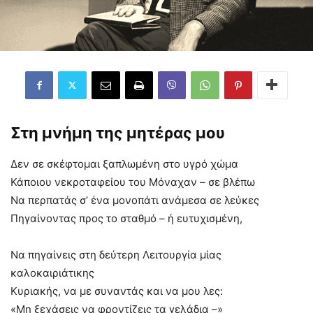
Στη μνήμη της μητέρας μου
Δεν σε σκέφτομαι ξαπλωμένη στο υγρό χώμα
Κάποιου νεκροταφείου του Μόναχαν – σε βλέπω
Να περπατάς σ’ ένα μονοπάτι ανάμεσα σε λεύκες
Πηγαίνοντας προς το σταθμό – ή ευτυχισμένη,
Να πηγαίνεις στη δεύτερη Λειτουργία μίας
καλοκαιριάτικης
Κυριακής, να με συναντάς και να μου λες:
«Μη ξεχάσεις να φροντίζεις τα γελάδια –»