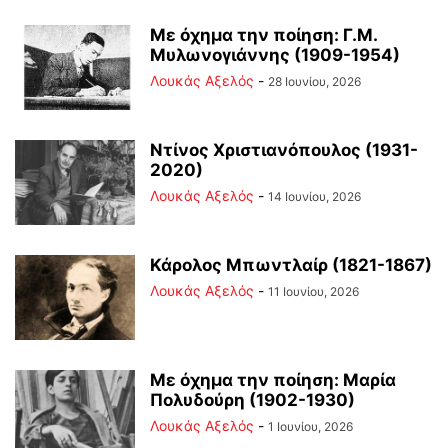
Με όχημα την ποίηση: Γ.Μ.
Μυλωνογιάννης (1909-1954)
Λουκάς Αξελός
-
28 Ιουνίου, 2026
Ντίνος Χριστιανόπουλος (1931-
2020)
Λουκάς Αξελός
-
14 Ιουνίου, 2026
Κάρολος Μπωντλαίρ (1821-1867)
Λουκάς Αξελός
-
11 Ιουνίου, 2026
Με όχημα την ποίηση: Μαρία
Πολυδούρη (1902-1930)
Λουκάς Αξελός
-
1 Ιουνίου, 2026