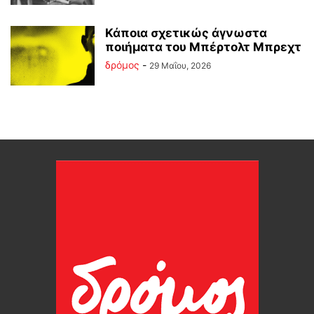
Κάποια σχετικώς άγνωστα
ποιήματα του Μπέρτολτ Μπρεχτ
δρόμος
-
29 Μαΐου, 2026