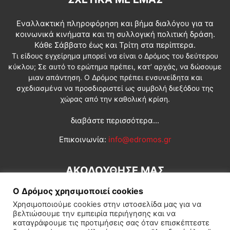
Εναλλακτική πληροφόρηση και βήμα διαλόγου για τα
κοινωνικά κινήματα και τη συλλογική πολιτική δράση.
Κάθε Σάββατο έως και Τρίτη στα περίπτερα.
Τι είδους εγχείρημα μπορεί να είναι ο Δρόμος του δεύτερου
κύκλου; Σε αυτό το ερώτημα πρέπει, κατ’ αρχάς, να δώσουμε
μιαν απάντηση. Ο Δρόμος πρέπει ενσυνείδητα και
σχεδιασμένα να προσδιοριστεί ως συμβολή διεξόδου της
χώρας από την καθολική κρίση.
διαβάστε περισσότερα...
Επικοινωνία:
info@edromos.gr
ΑΚΟΛΟΥΘΗΣΕ ΜΑΣ
Ο Δρόμος χρησιμοποιεί cookies
Χρησιμοποιούμε cookies στην ιστοσελίδα μας για να
βελτιώσουμε την εμπειρία περιήγησης και να
καταγράφουμε τις προτιμήσεις σας όταν επισκέπτεστε