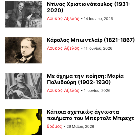
Ντίνος Χριστιανόπουλος (1931-
2020)
Λουκάς Αξελός
-
14 Ιουνίου, 2026
Κάρολος Μπωντλαίρ (1821-1867)
Λουκάς Αξελός
-
11 Ιουνίου, 2026
Με όχημα την ποίηση: Μαρία
Πολυδούρη (1902-1930)
Λουκάς Αξελός
-
1 Ιουνίου, 2026
Κάποια σχετικώς άγνωστα
ποιήματα του Μπέρτολτ Μπρεχτ
δρόμος
-
29 Μαΐου, 2026