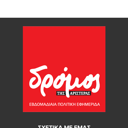
ΣΧΕΤΙΚΆ ΜΕ ΕΜΆΣ