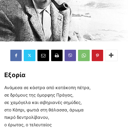
Εξορία
Ανάμεσα σε κάστρα από κατάκοπη πέτρα,
σε δρόμους της όμορφης Πράγας,
σε χαμόγελα και σιβηριανές σημύδες,
στο Κάπρι, φωτιά στη θάλασσα, άρωμα
πικρό δεντρολίβανου,
ο έρωτας, ο τελευταίος