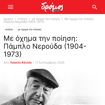
Αρχική
στήλες
με όχημα την ποίηση
Με όχημα την ποίηση:
Πάμπλο Νερούδα (1904-1973)
στήλες
με όχημα την ποίηση
Με όχημα την ποίηση:
Πάμπλο Νερούδα (1904-
1973)
Από
Λουκάς Αξελός
-
17 Σεπτεμβρίου, 2025