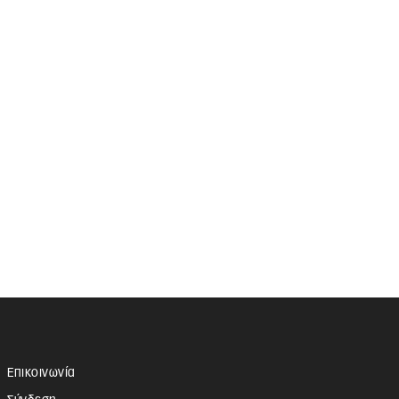
Επικοινωνία