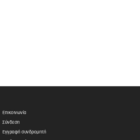
Επικοινωνία
Σύνδεση
Εγγραφή συνδρομητή