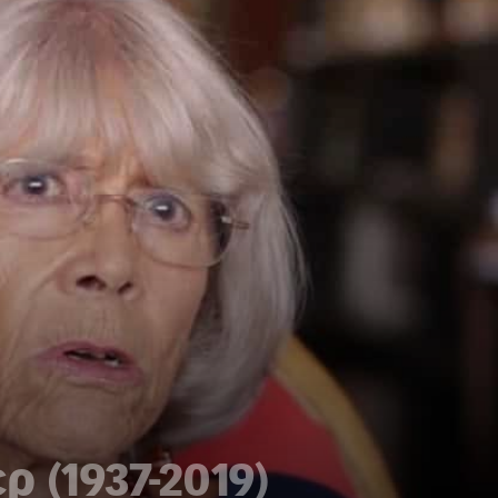
 (1937-2019)