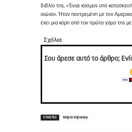
βιβλίο της, «Ένας κόσμος υπό κατασκευή
αιώνα». Ήταν παντρεμένη με τον Αμερικ
έχει μια κόρη από τον πρώτο γάμο της μ
Σχόλια
Σου άρεσε αυτό το άρθρο; Ενί
ΕΤΙΚΕΤΕΣ
Μάρτα Χάρνεκερ