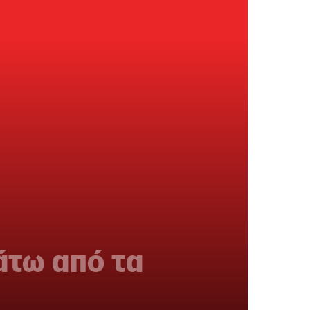
άτω από τα