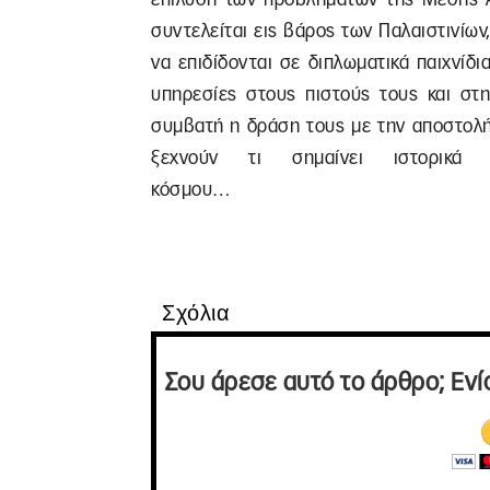
συντελείται εις βάρος των Παλαιστινίων,
να επιδίδονται σε διπλωματικά παιχνίδ
υπηρεσίες στους πιστούς τους και στ
συμβατή η δράση τους με την αποστολή 
ξεχνούν τι σημαίνει ιστορικά
κόσμο
Σχόλια
Σου άρεσε αυτό το άρθρο; Ενί