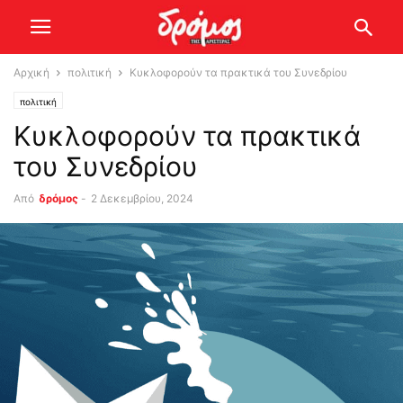
Αρχική
πολιτική
Κυκλοφορούν τα πρακτικά του Συνεδρίου
πολιτική
Κυκλοφορούν τα πρακτικά
του Συνεδρίου
Από
δρόμος
-
2 Δεκεμβρίου, 2024