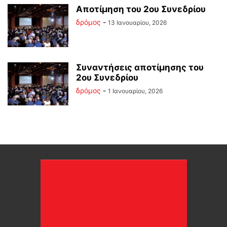
Αποτίμηση του 2ου Συνεδρίου
δρόμος
-
13 Ιανουαρίου, 2026
Συναντήσεις αποτίμησης του
2ου Συνεδρίου
δρόμος
-
1 Ιανουαρίου, 2026