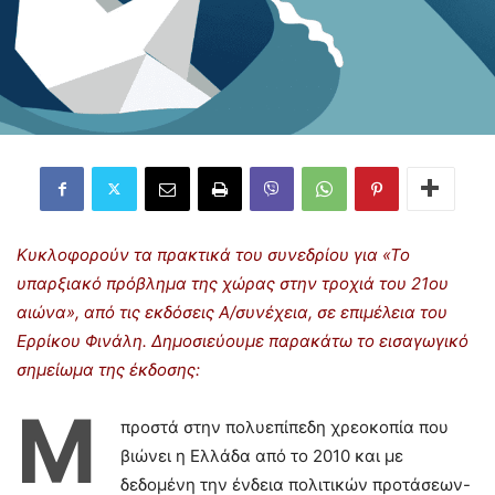
Κυκλοφορούν τα πρακτικά του συνεδρίου για «Το
υπαρξιακό πρόβλημα της χώρας στην τροχιά του 21ου
αιώνα», από τις εκδόσεις Α/συνέχεια, σε επιμέλεια του
Ερρίκου Φινάλη. Δημοσιεύουμε παρακάτω το εισαγωγικό
σημείωμα της έκδοσης:
Μ
προστά στην πολυεπίπεδη χρεοκοπία που
βιώνει η Ελλάδα από το 2010 και με
δεδομένη την ένδεια πολιτικών προτάσεων-