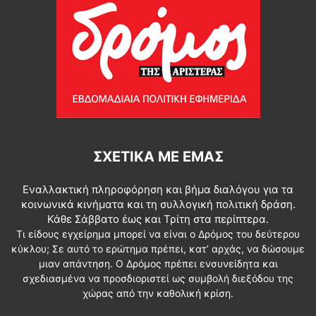
ΣΧΕΤΙΚΆ ΜΕ ΕΜΆΣ
Εναλλακτική πληροφόρηση και βήμα διαλόγου για τα
κοινωνικά κινήματα και τη συλλογική πολιτική δράση.
Κάθε Σάββατο έως και Τρίτη στα περίπτερα.
Τι είδους εγχείρημα μπορεί να είναι ο Δρόμος του δεύτερου
κύκλου; Σε αυτό το ερώτημα πρέπει, κατ’ αρχάς, να δώσουμε
μιαν απάντηση. Ο Δρόμος πρέπει ενσυνείδητα και
σχεδιασμένα να προσδιοριστεί ως συμβολή διεξόδου της
χώρας από την καθολική κρίση.