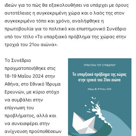
ιδεών για το πώς θα εξακολουθήσει να υπάρχει με όρους
αυτοτέλειας η συγκεκριμένη χώρα και ο λαός της στον
συγκεκριμένο τόπο και χρόνο, αναλήφθηκε η
πρωτοβουλία για το πολιτικό και επιστημονικό Συνέδριο
υπό τον τίτλο «Το υπαρξιακό πρόβλημα της χώρας στην
τροχιά του 21ου αιώνα».
Το Συνέδριο
πραγματοποιήθηκε στις
18-19 Μαΐου 2024 στην
Αθήνα, στο Εθνικό Ίδρυμα
Ερευνών, με κύριο στόχο
να συμβάλει στην
επίγνωση του
προβλήματος, αλλά και
να συνεισφέρει στην
ανίχνευση προϋποθέσεων