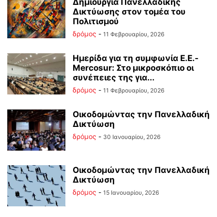
Δημιουργία Πανελλαδικής
Δικτύωσης στον τομέα του
Πολιτισμού
δρόμος
-
11 Φεβρουαρίου, 2026
Ημερίδα για τη συμφωνία Ε.Ε.-
Mercosur: Στο μικροσκόπιο οι
συνέπειες της για...
δρόμος
-
11 Φεβρουαρίου, 2026
Οικοδομώντας την Πανελλαδική
Δικτύωση
δρόμος
-
30 Ιανουαρίου, 2026
Οικοδομώντας την Πανελλαδική
Δικτύωση
δρόμος
-
15 Ιανουαρίου, 2026