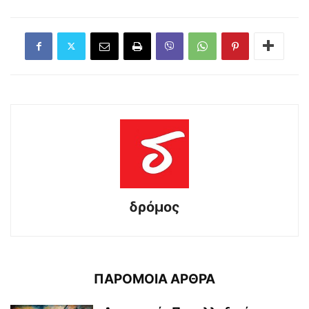
δρόμος
ΠΑΡΟΜΟΙΑ ΑΡΘΡΑ