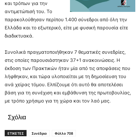
και τρόπων για την
αντιμετώπισή του. Το
παρακολούθησαν περίπου 1.400 σύνεδροι από όλη την
Ελλάδα και το εξωτερικό, είτε με φυσική παρουσία είτε
διαδικτυακά.
Συνολικά πραγματοποιήθηκαν 7 θεματικές συνεδρίες,
στις οποίες παρουσιάστηκαν 37+1 ανακοινώσεις. Η
έκδοση των Πρακτικών ήταν μία από τις αποφάσεις που
λήφθηκαν, και τώρα υλοποιείται με τη δημοσίευση του
ανά χείρας τόμου. Ελπίζουμε ότι αυτό θα αποτελέσει
βάση για τη συνέχιση και εμβάθυνση της πρωτοβουλίας,
με τρόπο χρήσιμο για τη χώρα και τον λαό μας.
Σχόλια
ΕΤΙΚΕΤΕΣ
Συνέδριο
Φύλλο 708