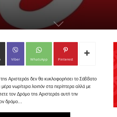
ω
Viber
WhatsApp
Pinterest
 της Αριστεράς δεν θα κυκλοφορήσει το Σάββατο
 μέρα νωρίτερα λοιπόν στα περίπτερα αλλά με
ετε τον Δρόμο της Αριστεράς αυτή την
στον δρόμο…