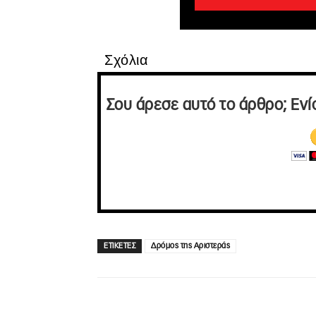
Σχόλια
Σου άρεσε αυτό το άρθρο; Ενί
ΕΤΙΚΕΤΕΣ
Δρόμος της Αριστεράς