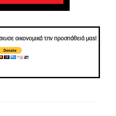
σχυσε οικονομικά την προσπάθειά μας!