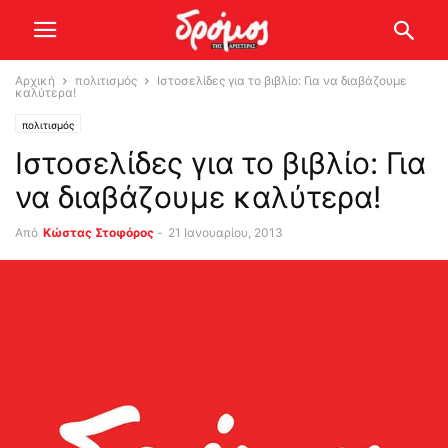
Αρχική
πολιτισμός
Ιστοσελίδες για το βιβλίο: Για να διαβάζουμε
καλύτερα!
πολιτισμός
Ιστοσελίδες για το βιβλίο: Για
να διαβάζουμε καλύτερα!
Από
Κώστας Στοφόρος
-
21 Ιανουαρίου, 2013