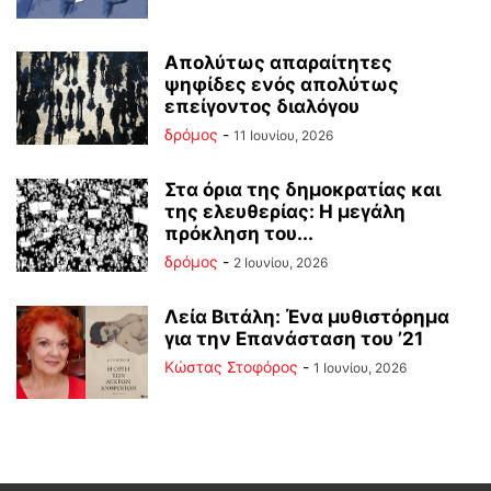
Απολύτως απαραίτητες
ψηφίδες ενός απολύτως
επείγοντος διαλόγου
δρόμος
-
11 Ιουνίου, 2026
Στα όρια της δημοκρατίας και
της ελευθερίας: Η μεγάλη
πρόκληση του...
δρόμος
-
2 Ιουνίου, 2026
Λεία Βιτάλη: Ένα μυθιστόρημα
για την Επανάσταση του ’21
Κώστας Στοφόρος
-
1 Ιουνίου, 2026