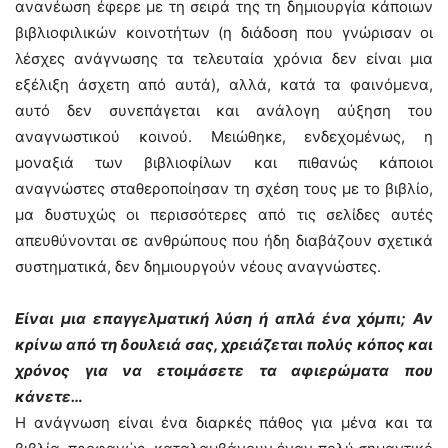
ανανέωση έφερε με τη σειρά της τη δημιουργία κάποιων
βιβλιοφιλικών κοινοτήτων (η διάδοση που γνώρισαν οι
λέσχες ανάγνωσης τα τελευταία χρόνια δεν είναι μια
εξέλιξη άσχετη από αυτά), αλλά, κατά τα φαινόμενα,
αυτό δεν συνεπάγεται και ανάλογη αύξηση του
αναγνωστικού κοινού. Μειώθηκε, ενδεχομένως, η
μοναξιά των βιβλιοφίλων και πιθανώς κάποιοι
αναγνώστες σταθεροποίησαν τη σχέση τους με το βιβλίο,
μα δυστυχώς οι περισσότερες από τις σελίδες αυτές
απευθύνονται σε ανθρώπους που ήδη διαβάζουν σχετικά
συστηματικά, δεν δημιουργούν νέους αναγνώστες.
Είναι μια επαγγελματική λύση ή απλά ένα χόμπι; Αν
κρίνω από τη δουλειά σας, χρειάζεται πολύς κόπος και
χρόνος για να ετοιμάσετε τα αφιερώματα που
κάνετε…
Η ανάγνωση είναι ένα διαρκές πάθος για μένα και τα