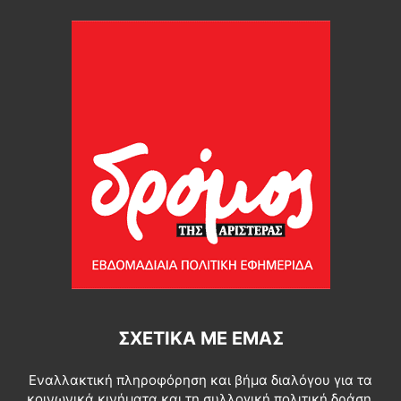
ΣΧΕΤΙΚΆ ΜΕ ΕΜΆΣ
Εναλλακτική πληροφόρηση και βήμα διαλόγου για τα
κοινωνικά κινήματα και τη συλλογική πολιτική δράση.