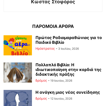
Κώστας Στοφόρος
ΠΑΡΟΜΟΙΑ ΑΡΘΡΑ
Πρώτος Ραδιομαραθώνιος για το
Παιδικό Βιβλίο
Ηρόστρατος
-
3 Ιουλίου, 2026
Πολλαπλό Βιβλίο: Η
ιδιωτικοποίηση στην καρδιά της
διδακτικής πράξης
δρόμος
-
19 Ιουνίου, 2026
Η ανάγκη μιας νέας συνείδησης
δρόμος
-
12 Ιουνίου, 2026