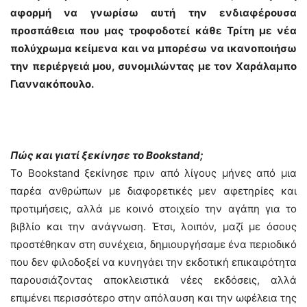
αφορμή να γνωρίσω αυτή την ενδιαφέρουσα
προσπάθεια που μας τροφοδοτεί κάθε Τρίτη με νέα
πολύχρωμα κείμενα και να μπορέσω να ικανοποιήσω
την περιέργειά μου, συνομιλώντας με τον Χαράλαμπο
Γιαννακόπουλο.
Πώς και γιατί ξεκίνησε το Βookstand;
Το Bookstand ξεκίνησε πριν από λίγους μήνες από μια
παρέα ανθρώπων με διαφορετικές μεν αφετηρίες και
προτιμήσεις, αλλά με κοινό στοιχείο την αγάπη για το
βιβλίο και την ανάγνωση. Έτσι, λοιπόν, μαζί με όσους
προστέθηκαν στη συνέχεια, δημιουργήσαμε ένα περιοδικό
που δεν φιλοδοξεί να κυνηγάει την εκδοτική επικαιρότητα
παρουσιάζοντας αποκλειστικά νέες εκδόσεις, αλλά
επιμένει περισσότερο στην απόλαυση και την ωφέλεια της