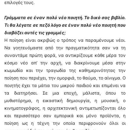
επιλογές τους.
Γράμματα σε έναν πολύ νέο ποιητή. Το δικό σας βιβλίο.
Τι θα λέγατε σε πεζό λόγο σε έναν πολύ νέο ποιητή που
διαβάζει αυτές τις γραμμές;
Η ποίηση είναι ακριβώς ο τρόπος να παραμένουμε νέοι.
Να γοητευόμαστε από την πραγματικότητα σαν να τη
συναντάμε πρώτη φορά, να αντικρίζουμε κάθε μέρα τον
κόσμο νέο απ’ την αρχή, να διακρίνουμε μέσα στην
κωμωδία και την τραγωδία της καθημερινότητας την
ποίηση που περιέχει, την ομορφιά, το θαύμα, το αίνιγμα. Ο
ποιητής έχει τα μάτια του μικρού παιδιού και επιμένει να
τα διατηρήσει. Σε μια εποχή, μάλιστα, όπου το
μυθιστόρημα, η εικαστική δημιουργία, η μουσική, ο
κινηματογράφος, η αρχιτεκτονική αντιμετωπίζονται όλο
και περισσότερο σαν εμπορικά και μόνο προϊόντα, η
ποίηση ως η τέχνη την οποία περιφρονούν όλοι οι