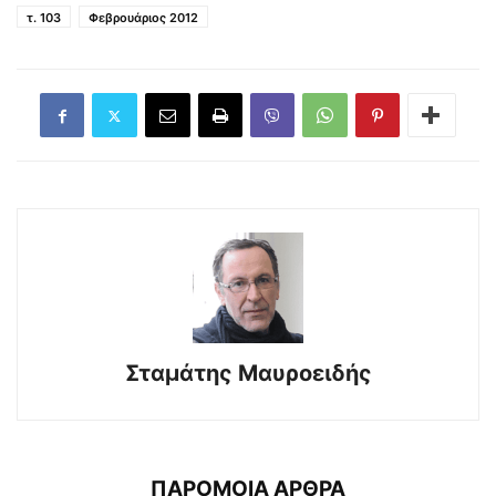
τ. 103
Φεβρουάριος 2012
Σταμάτης Μαυροειδής
ΠΑΡΟΜΟΙΑ ΑΡΘΡΑ