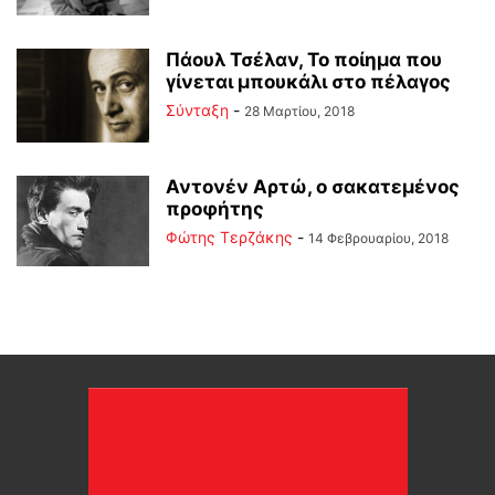
Πάουλ Τσέλαν, Το ποίημα που
γίνεται μπουκάλι στο πέλαγος
Σύνταξη
-
28 Μαρτίου, 2018
Αντονέν Αρτώ, ο σακατεμένος
προφήτης
Φώτης Τερζάκης
-
14 Φεβρουαρίου, 2018