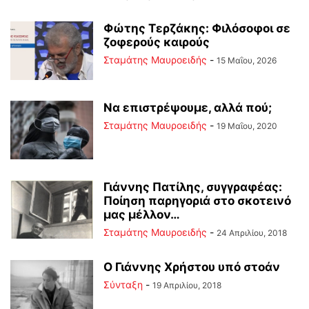
Φώτης Τερζάκης: Φιλόσοφοι σε
ζοφερούς καιρούς
Σταμάτης Μαυροειδής
-
15 Μαΐου, 2026
Να επιστρέψουμε, αλλά πού;
Σταμάτης Μαυροειδής
-
19 Μαΐου, 2020
Γιάννης Πατίλης, συγγραφέας:
Ποίηση παρηγοριά στο σκοτεινό
μας μέλλον…
Σταμάτης Μαυροειδής
-
24 Απριλίου, 2018
Ο Γιάννης Χρήστου υπό στοάν
Σύνταξη
-
19 Απριλίου, 2018