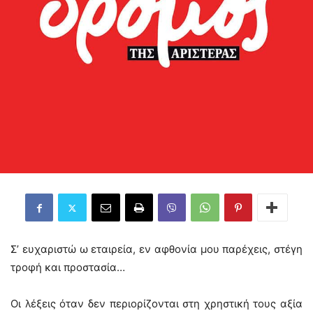
Σ’ ευχαριστώ ω εταιρεία, εν αφθονία μου παρέχεις, στέγη
τροφή και προστασία…
Οι λέξεις όταν δεν περιορίζονται στη χρηστική τους αξία