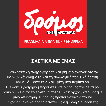
ΣΧΕΤΙΚΆ ΜΕ ΕΜΆΣ
Εναλλακτική πληροφόρηση και βήμα διαλόγου για τα
κοινωνικά κινήματα και τη συλλογική πολιτική δράση.
Κάθε Σάββατο έως και Τρίτη στα περίπτερα.
Τι είδους εγχείρημα μπορεί να είναι ο Δρόμος του δεύτερου
κύκλου; Σε αυτό το ερώτημα πρέπει, κατ’ αρχάς, να δώσουμε
μιαν απάντηση. Ο Δρόμος πρέπει ενσυνείδητα και
σχεδιασμένα να προσδιοριστεί ως συμβολή διεξόδου της