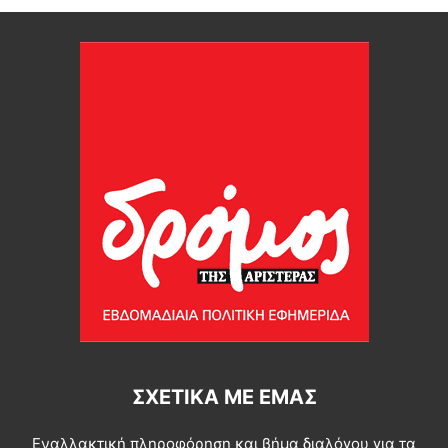
ΣΧΕΤΙΚΆ ΜΕ ΕΜΆΣ
Εναλλακτική πληροφόρηση και βήμα διαλόγου για τα