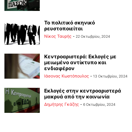
Το πολιτικό σκηνικό
ρευστοποιείται
Νίκος Ταυρής
-
22 Οκτωβρίου, 2024
Κεντροαριστερά: Εκλογές με
μειωμένο αντίκτυπο και
ενδιαφέρον
Ιάσονας Κωστόπουλος
-
13 Οκτωβρίου, 2024
Εκλογές στην κεντροαριστερά
μακρυά από την κοινωνία
Δημήτρης Γκάζης
-
6 Οκτωβρίου, 2024