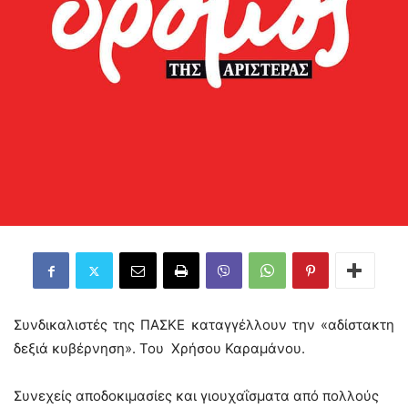
Συνδικαλιστές της ΠΑΣΚΕ καταγγέλλουν την «αδίστακτη
δεξιά κυβέρνηση». Του Χρήσου Καραμάνου.
Συνεχείς αποδοκιμασίες και γιουχαΐσματα από πολλούς