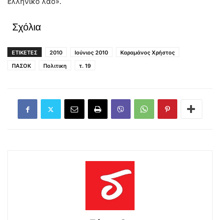
ελληνικό λαό».
Σχόλια
ΕΤΙΚΕΤΕΣ
2010
Ιούνιος 2010
Καραμάνος Χρήστος
ΠΑΣΟΚ
Πολιτικη
τ. 19