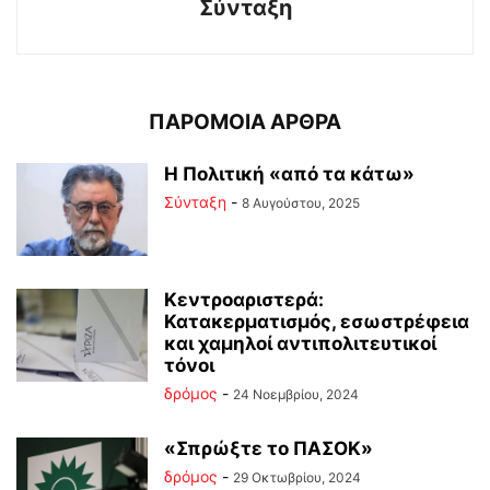
Σύνταξη
ΠΑΡΟΜΟΙΑ ΑΡΘΡΑ
Η Πολιτική «από τα κάτω»
Σύνταξη
-
8 Αυγούστου, 2025
Κεντροαριστερά:
Κατακερματισμός, εσωστρέφεια
και χαμηλοί αντιπολιτευτικοί
τόνοι
δρόμος
-
24 Νοεμβρίου, 2024
«Σπρώξτε το ΠΑΣΟΚ»
δρόμος
-
29 Οκτωβρίου, 2024