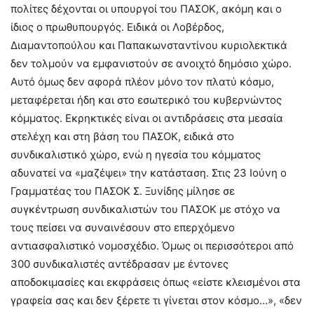
πολίτες δέχονται οι υπουργοί του ΠΑΣΟΚ, ακόμη και ο
ίδιος ο πρωθυπουργός. Ειδικά οι Λοβέρδος,
Διαμαντοπούλου και Παπακωνσταντίνου κυριολεκτικά
δεν τολμούν να εμφανιστούν σε ανοιχτό δημόσιο χώρο.
Αυτό όμως δεν αφορά πλέον μόνο τον πλατύ κόσμο,
μεταφέρεται ήδη και στο εσωτερικό του κυβερνώντος
κόμματος. Εκρηκτικές είναι οι αντιδράσεις στα μεσαία
στελέχη και στη βάση του ΠΑΣΟΚ, ειδικά στο
συνδικαλιστικό χώρο, ενώ η ηγεσία του κόμματος
αδυνατεί να «μαζέψει» την κατάσταση. Στις 23 Ιούνη ο
Γραμματέας του ΠΑΣΟΚ Σ. Ξυνίδης μίλησε σε
συγκέντρωση συνδικαλιστών του ΠΑΣΟΚ με στόχο να
τους πείσει να συναινέσουν στο επερχόμενο
αντιασφαλιστικό νομοσχέδιο. Όμως οι περισσότεροι από
300 συνδικαλιστές αντέδρασαν με έντονες
αποδοκιμασίες και εκφράσεις όπως «είστε κλεισμένοι στα
γραφεία σας και δεν ξέρετε τι γίνεται στον κόσμο…», «δεν