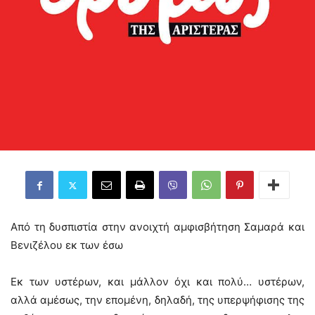
Από τη δυσπιστία στην ανοιχτή αμφισβήτηση Σαμαρά και
Βενιζέλου εκ των έσω
Εκ των υστέρων, και μάλλον όχι και πολύ… υστέρων,
αλλά αμέσως, την επομένη, δηλαδή, της υπερψήφισης της