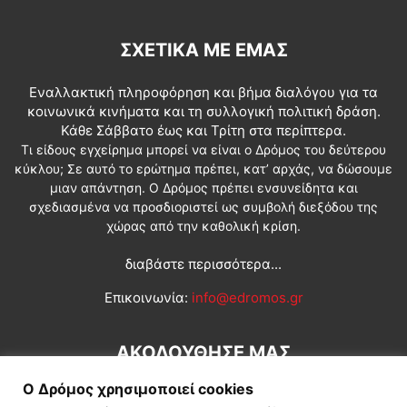
ΣΧΕΤΙΚΆ ΜΕ ΕΜΆΣ
Εναλλακτική πληροφόρηση και βήμα διαλόγου για τα
κοινωνικά κινήματα και τη συλλογική πολιτική δράση.
Κάθε Σάββατο έως και Τρίτη στα περίπτερα.
Τι είδους εγχείρημα μπορεί να είναι ο Δρόμος του δεύτερου
κύκλου; Σε αυτό το ερώτημα πρέπει, κατ’ αρχάς, να δώσουμε
μιαν απάντηση. Ο Δρόμος πρέπει ενσυνείδητα και
σχεδιασμένα να προσδιοριστεί ως συμβολή διεξόδου της
χώρας από την καθολική κρίση.
διαβάστε περισσότερα...
Επικοινωνία:
info@edromos.gr
ΑΚΟΛΟΥΘΗΣΕ ΜΑΣ
Ο Δρόμος χρησιμοποιεί cookies