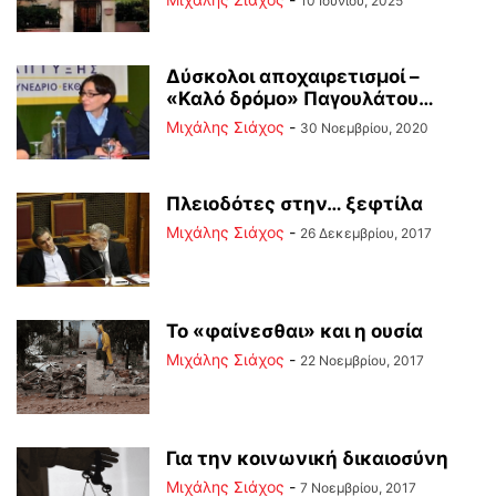
10 Ιουνίου, 2025
Δύσκολοι αποχαιρετισμοί –
«Καλό δρόμο» Παγουλάτου…
Μιχάλης Σιάχος
-
30 Νοεμβρίου, 2020
Πλειοδότες στην… ξεφτίλα
Μιχάλης Σιάχος
-
26 Δεκεμβρίου, 2017
Το «φαίνεσθαι» και η ουσία
Μιχάλης Σιάχος
-
22 Νοεμβρίου, 2017
Για την κοινωνική δικαιοσύνη
Μιχάλης Σιάχος
-
7 Νοεμβρίου, 2017