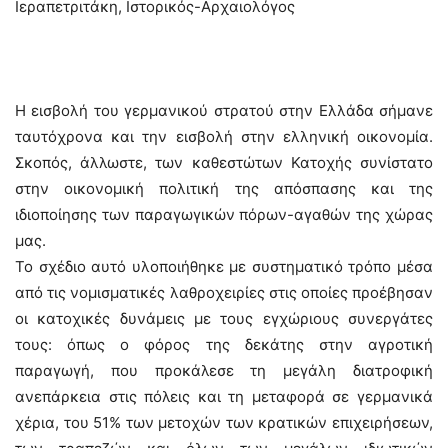
Ιεραπετριτάκη, Ιστορικός-Αρχαιολόγος
Η εισβολή του γερμανικού στρατού στην Ελλάδα σήμανε
ταυτόχρονα και την εισβολή στην ελληνική οικονομία.
Σκοπός, άλλωστε, των καθεστώτων Κατοχής συνίστατο
στην οικονομική πολιτική της απόσπασης και της
ιδιοποίησης των παραγωγικών πόρων-αγαθών της χώρας
μας.
Το σχέδιο αυτό υλοποιήθηκε με συστηματικό τρόπο μέσα
από τις νομισματικές λαθροχειρίες στις οποίες προέβησαν
οι κατοχικές δυνάμεις με τους εγχώριους συνεργάτες
τους: όπως ο φόρος της δεκάτης στην αγροτική
παραγωγή, που προκάλεσε τη μεγάλη διατροφική
ανεπάρκεια στις πόλεις και τη μεταφορά σε γερμανικά
χέρια, του 51% των μετοχών των κρατικών επιχειρήσεων,