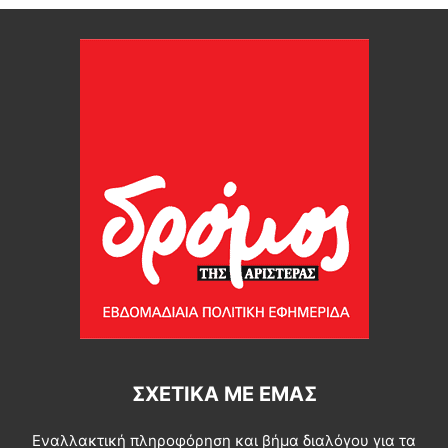
ΣΧΕΤΙΚΆ ΜΕ ΕΜΆΣ
Εναλλακτική πληροφόρηση και βήμα διαλόγου για τα