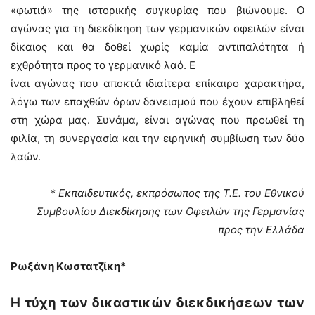
«φωτιά» της ιστορικής συγκυρίας που βιώνουμε. Ο
αγώνας για τη διεκδίκηση των γερμανικών οφειλών είναι
δίκαιος και θα δοθεί χωρίς καμία αντιπαλότητα ή
εχθρότητα προς το γερμανικό λαό. Ε
ίναι αγώνας που αποκτά ιδιαίτερα επίκαιρο χαρακτήρα,
λόγω των επαχθών όρων δανεισμού που έχουν επιβληθεί
στη χώρα μας. Συνάμα, είναι αγώνας που προωθεί τη
φιλία, τη συνεργασία και την ειρηνική συμβίωση των δύο
λαών.
* Εκπαιδευτικός, εκπρόσωπος της Τ.Ε. του Εθνικού
Συμβουλίου Διεκδίκησης των Οφειλών της Γερμανίας
προς την Ελλάδα
Ρωξάνη Κωστατζίκη*
Η τύχη των δικαστικών διεκδικήσεων των