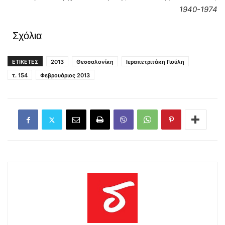
1940-1974
Σχόλια
ΕΤΙΚΕΤΕΣ
2013
Θεσσαλονίκη
Ιεραπετριτάκη Γιούλη
τ. 154
Φεβρουάριος 2013