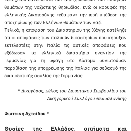
θυμάτων της ναζιστικής θηριωδίας, ενώ οι κορυφές της
ελληνικής Δικαιοσύνης «έθαψαν» την ιερή υπόθεση της
αποζημίωσης των Ελλήνων θυμάτων των ναζί.
Τελικά, η απόφαση του Δικαστηρίου της Χάγης κατέληξε
ότι οι αποφάσεις των ιταλικών δικαστηρίων που κήρυξαν
εκτελεστέες στην Ιταλία τις αστικές αποφάσεις που
εξέδωσαν τα ελληνικά δικαστήρια εναντίον της
Γερμανίας για τη σφαγή στο Δίστομο συνιστούσαν
παραβίαση της υποχρέωσης της Ιταλίας για σεβασμό της
δικαιοδοτικής ασυλίας της Γερμανίας.
* Δικηγόρος, μέλος του Διοικητικού Συμβουλίου του
Δικηγορικού Συλλόγου Θεσσαλονίκης
Φωτεινή Αχτσίδου *
Θυσίες της Ελλάδος, αιτήματα και