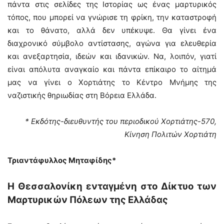
πάντα στις σελίδες της Ιστορίας ως ένας μαρτυρικός
τόπος, που μπορεί να γνώρισε τη φρίκη, την καταστροφή
και το θάνατο, αλλά δεν υπέκυψε. Θα γίνει ένα
διαχρονικό σύμβολο αντίστασης, αγώνα για ελευθερία
και ανεξαρτησία, ιδεών και ιδανικών. Να, λοιπόν, γιατί
είναι απόλυτα αναγκαίο και πάντα επίκαιρο το αίτημά
μας να γίνει ο Χορτιάτης το Κέντρο Μνήμης της
ναζιστικής θηριωδίας στη Βόρεια Ελλάδα.
* Εκδότης-διευθυντής του περιοδικού Χορτιάτης-570,
Κίνηση Πολιτών Χορτιάτη
Τριαντάφυλλος Μηταφίδης*
Η Θεσσαλονίκη ενταγμένη στο Δίκτυο των
Μαρτυρικών Πόλεων της Ελλάδας