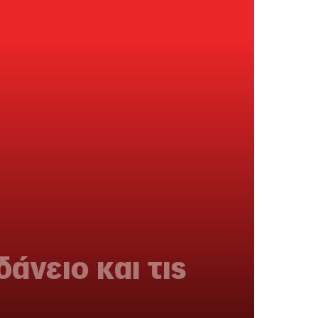
άνειο και τις