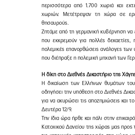
περισσότερα από 1.700 χωριά και εκ
χωριών. Μετέτρεψαν τη χώρα σε ερε
θησαυρούς.
Ζητάμε από τη γερμανική κυβέρνηση να 
που εκκρεμούν για πολλές δεκαετίες, 
πολεμικές επανορθώσεις ανάλογες των 
που διέπραξε η πολεμική μηχανή των Γε
Η δίκη στο Διεθνές Δικαστήριο της Χάγη
Η δικαίωση των Ελλήνων θυμάτων του 
οδηγήσει την υπόθεση στο Διεθνές Δικα
για να ακυρώσει τις αποζημιώσεις και το
Δευτέρα 12/9.
Την ίδια ώρα ήρθε και πάλι στην επικαι
Κατοχικού Δανείου της χώρας μας προς 