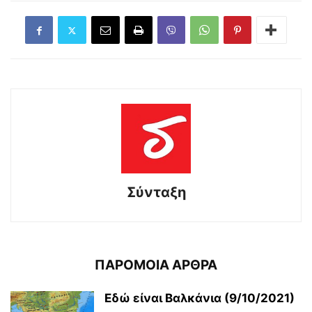
Σύνταξη
ΠΑΡΟΜΟΙΑ ΑΡΘΡΑ
Εδώ είναι Βαλκάνια (9/10/2021)