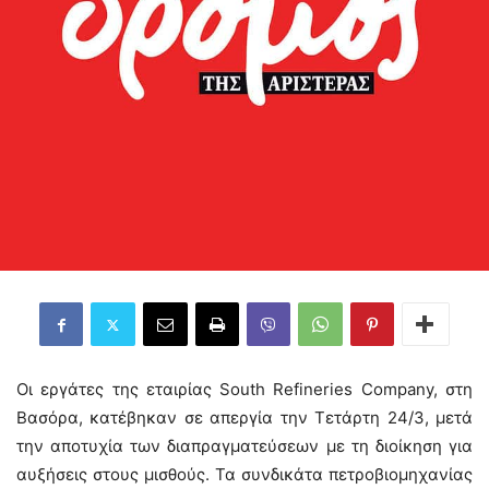
Οι εργάτες της εταιρίας South Refineries Company, στη
Βασόρα, κατέβηκαν σε απεργία την Τετάρτη 24/3, μετά
την αποτυχία των διαπραγματεύσεων με τη διοίκηση για
αυξήσεις στους μισθούς. Τα συνδικάτα πετροβιομηχανίας