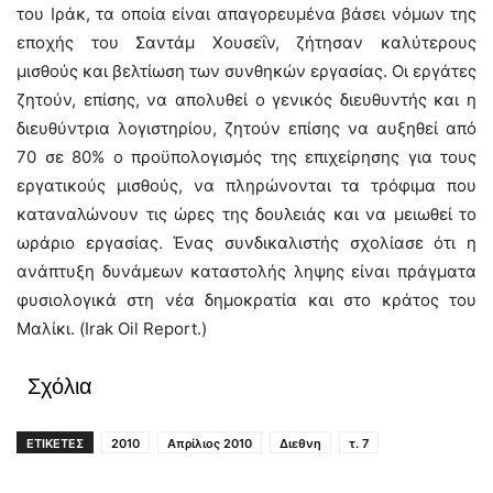
του Ιράκ, τα οποία είναι απαγορευμένα βάσει νόμων της
εποχής του Σαντάμ Χουσεΐν, ζήτησαν καλύτερους
μισθούς και βελτίωση των συνθηκών εργασίας. Οι εργάτες
ζητούν, επίσης, να απολυθεί ο γενικός διευθυντής και η
διευθύντρια λογιστηρίου, ζητούν επίσης να αυξηθεί από
70 σε 80% ο προϋπολογισμός της επιχείρησης για τους
εργατικούς μισθούς, να πληρώνονται τα τρόφιμα που
καταναλώνουν τις ώρες της δουλειάς και να μειωθεί το
ωράριο εργασίας. Ένας συνδικαλιστής σχολίασε ότι η
ανάπτυξη δυνάμεων καταστολής ληψης είναι πράγματα
φυσιολογικά στη νέα δημοκρατία και στο κράτος του
Μαλίκι. (Irak Oil Report.)
Σχόλια
ΕΤΙΚΕΤΕΣ
2010
Απρίλιος 2010
Διεθνη
τ. 7