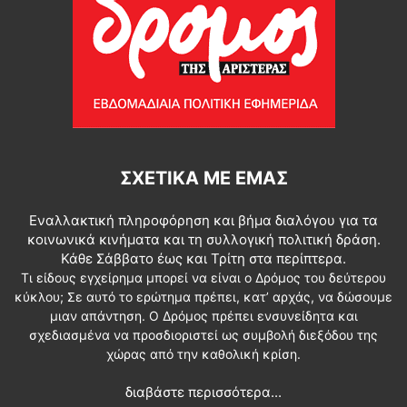
ΣΧΕΤΙΚΆ ΜΕ ΕΜΆΣ
Εναλλακτική πληροφόρηση και βήμα διαλόγου για τα
κοινωνικά κινήματα και τη συλλογική πολιτική δράση.
Κάθε Σάββατο έως και Τρίτη στα περίπτερα.
Τι είδους εγχείρημα μπορεί να είναι ο Δρόμος του δεύτερου
κύκλου; Σε αυτό το ερώτημα πρέπει, κατ’ αρχάς, να δώσουμε
μιαν απάντηση. Ο Δρόμος πρέπει ενσυνείδητα και
σχεδιασμένα να προσδιοριστεί ως συμβολή διεξόδου της
χώρας από την καθολική κρίση.
διαβάστε περισσότερα...