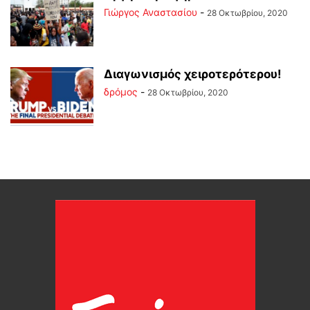
Γιώργος Αναστασίου
-
28 Οκτωβρίου, 2020
Διαγωνισμός χειροτερότερου!
δρόμος
-
28 Οκτωβρίου, 2020