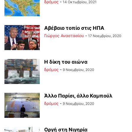
δρόμος
-
14 Οκτωβρίου, 2021
Αβέβαιο τοπίο στις ΗΠΑ
Γιώργος Αναστασίου
-
17 Νοεμβρίου, 2020
Η δίκη του αιώνα
δρόμος
-
9 Νοεμβρίου, 2020
Άλλο Παρίσι, άλλο Καμπούλ
δρόμος
-
9 Νοεμβρίου, 2020
Οργή στη Νιγηρία