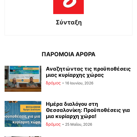
Σύνταξη
ΠΑΡΟΜΟΙΑ ΑΡΘΡΑ
Αναζητώντας τις προϋποθέσεις
μιας κυρίαρχης χώρας
δρόμος
-
16 Ιουνίου, 2026
Ημέρα διαλόγου στη
Θεσσαλονίκη: Προϋποθέσεις για
μια κυρίαρχη χώρα!
δρόμος
-
25 Μαΐου, 2026