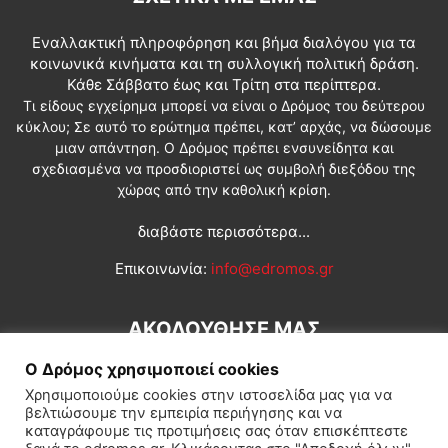
Εναλλακτική πληροφόρηση και βήμα διαλόγου για τα
κοινωνικά κινήματα και τη συλλογική πολιτική δράση.
Κάθε Σάββατο έως και Τρίτη στα περίπτερα.
Τι είδους εγχείρημα μπορεί να είναι ο Δρόμος του δεύτερου
κύκλου; Σε αυτό το ερώτημα πρέπει, κατ’ αρχάς, να δώσουμε
μιαν απάντηση. Ο Δρόμος πρέπει ενσυνείδητα και
σχεδιασμένα να προσδιοριστεί ως συμβολή διεξόδου της
χώρας από την καθολική κρίση.
διαβάστε περισσότερα...
Επικοινωνία:
info@edromos.gr
ΑΚΟΛΟΥΘΗΣΕ ΜΑΣ
Ο Δρόμος χρησιμοποιεί cookies
Χρησιμοποιούμε cookies στην ιστοσελίδα μας για να
βελτιώσουμε την εμπειρία περιήγησης και να
καταγράφουμε τις προτιμήσεις σας όταν επισκέπτεστε