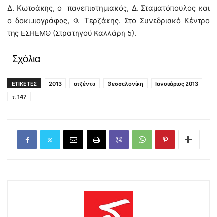
Δ. Κωτσάκης, ο πανεπιστημιακός, Δ. Σταματόπουλος και
ο δοκιμιογράφος, Φ. Τερζάκης. Στο Συνεδριακό Κέντρο
της ΕΣΗΕΜΘ (Στρατηγού Καλλάρη 5).
Σχόλια
ΕΤΙΚΕΤΕΣ
2013
ατζέντα
Θεσσαλονίκη
Ιανουάριος 2013
τ. 147