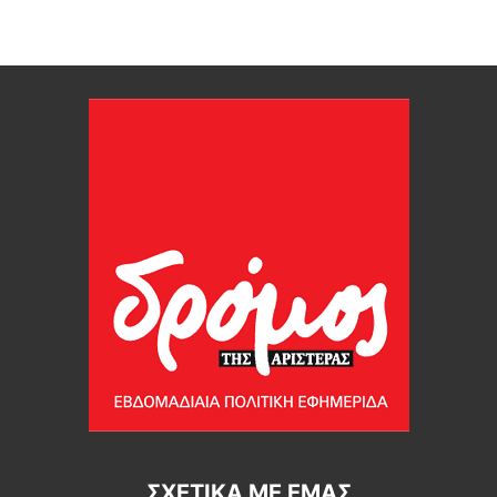
ΣΧΕΤΙΚΆ ΜΕ ΕΜΆΣ