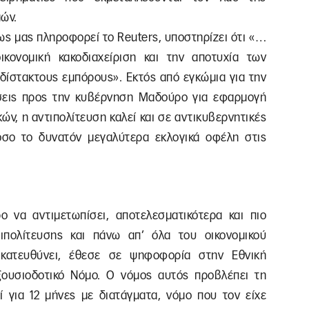
ιμών.
ως μας πληροφορεί το Reuters, υποστηρίζει ότι «…
κονομική κακοδιαχείριση και την αποτυχία των
αδίστακτους εμπόρους». Εκτός από εγκώμια για την
άσεις προς την κυβέρνηση Μαδούρο για εφαρμογή
κών, η αντιπολίτευση καλεί και σε αντικυβερνητικές
όσο το δυνατόν μεγαλύτερα εκλογικά οφέλη στις
 να αντιμετωπίσει, αποτελεσματικότερα και πιο
τιπολίτευσης και πάνω απ’ όλα του οικονομικού
 κατευθύνει, έθεσε σε ψηφοφορία στην Εθνική
ουσιοδοτικό Νόμο. Ο νόμος αυτός προβλέπει τη
 για 12 μήνες με διατάγματα, νόμο που τον είχε