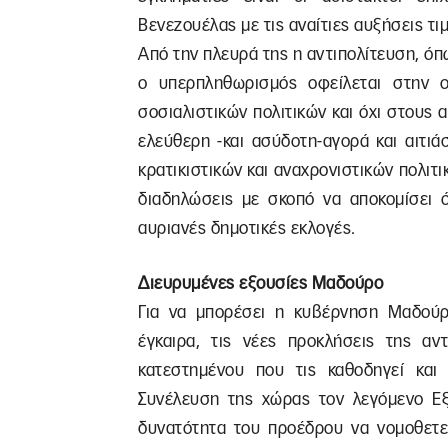
Βενεζουέλας με τις αναίτιες αυξήσεις τ
Από την πλευρά της η αντιπολίτευση, όπ
ο υπερπληθωρισμός οφείλεται στην οι
σοσιαλιστικών πολιτικών και όχι στους 
ελεύθερη -και ασύδοτη-αγορά και αιτι
κρατικιστικών και αναχρονιστικών πολιτι
διαδηλώσεις με σκοπό να αποκομίσει 
αυριανές δημοτικές εκλογές.
Διευρυμένες εξουσίες Μαδούρο
Για να μπορέσει η κυβέρνηση Μαδούρο
έγκαιρα, τις νέες προκλήσεις της αν
κατεστημένου που τις καθοδηγεί και
Συνέλευση της χώρας τον λεγόμενο Εξ
δυνατότητα του προέδρου να νομοθετεί