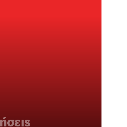
ήσεις