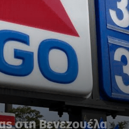
ας στη Βενεζουέλα