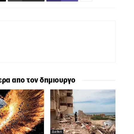
ερα απο τον δημιουργο
Διεθνή