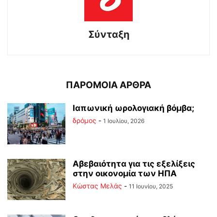
Σύνταξη
ΠΑΡΟΜΟΙΑ ΑΡΘΡΑ
Ιαπωνική ωρολογιακή βόμβα;
δρόμος
-
1 Ιουλίου, 2026
Αβεβαιότητα για τις εξελίξεις
στην οικονομία των ΗΠΑ
Κώστας Μελάς
-
11 Ιουνίου, 2025