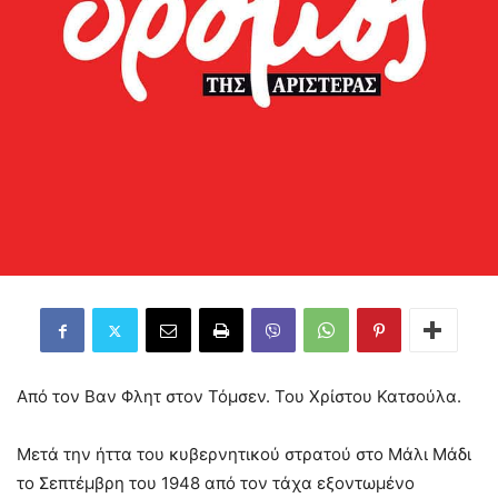
Από τον Βαν Φλητ στον Τόμσεν. Του Χρίστου Κατσούλα.
Μετά την ήττα του κυβερνητικού στρατού στο Μάλι Μάδι
το Σεπτέμβρη του 1948 από τον τάχα εξοντωμένο