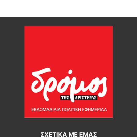
ΣΧΕΤΙΚΆ ΜΕ ΕΜΆΣ