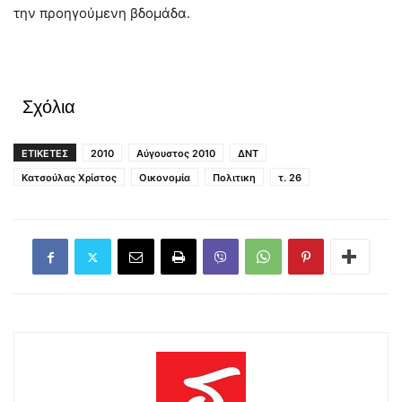
την προηγούμενη βδομάδα.
Σχόλια
ΕΤΙΚΕΤΕΣ
2010
Αύγουστος 2010
ΔΝΤ
Κατσούλας Χρίστος
Οικονομία
Πολιτικη
τ. 26