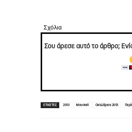
Σχόλια
Σου άρεσε αυτό το άρθρο; Ενί
ΕΤΙΚΕΤΕΣ
2013
Μουσική
Οκτώβριος 2013
Περί