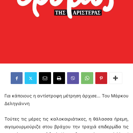
Για κάποιους η αντίστροφη μέτρηση άρχισε… Του Μάρκου
Δεληγιάννη
Τούτες τις μέρες τις καλοκαιριάτικες, η θάλασσα ήρεμη,
σιγομουρμούριζε στου βράχου την τραχιά επιδερμίδα τις