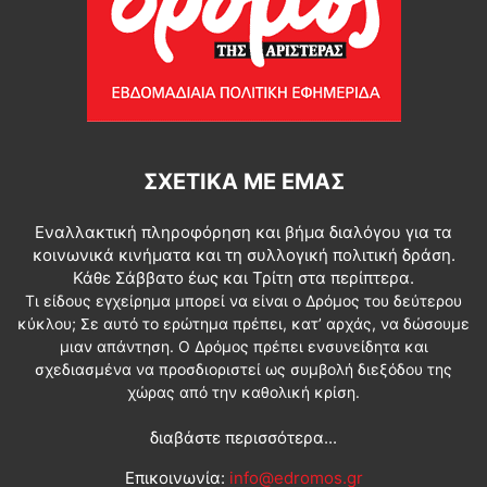
ΣΧΕΤΙΚΆ ΜΕ ΕΜΆΣ
Εναλλακτική πληροφόρηση και βήμα διαλόγου για τα
κοινωνικά κινήματα και τη συλλογική πολιτική δράση.
Κάθε Σάββατο έως και Τρίτη στα περίπτερα.
Τι είδους εγχείρημα μπορεί να είναι ο Δρόμος του δεύτερου
κύκλου; Σε αυτό το ερώτημα πρέπει, κατ’ αρχάς, να δώσουμε
μιαν απάντηση. Ο Δρόμος πρέπει ενσυνείδητα και
σχεδιασμένα να προσδιοριστεί ως συμβολή διεξόδου της
χώρας από την καθολική κρίση.
διαβάστε περισσότερα...
Επικοινωνία:
info@edromos.gr