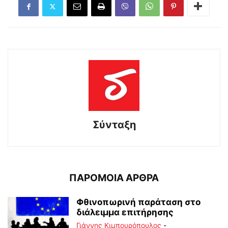
Σύνταξη
ΠΑΡΟΜΟΙΑ ΑΡΘΡΑ
Φθινοπωρινή παράταση στο
διάλειμμα επιτήρησης
Γιάννης Κιμπουρόπουλος
-