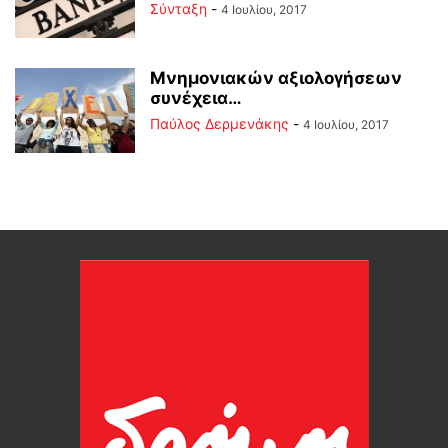
Σύνταξη
-
4 Ιουλίου, 2017
Μνημονιακών αξιολογήσεων
συνέχεια…
Παύλος Δερμενάκης
-
4 Ιουλίου, 2017