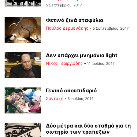
5 Σεπτεμβρίου, 2017
Φετινά ξινά σταφύλια
Παύλος Δερμενάκης
-
5 Σεπτεμβρίου, 2017
Δεν υπάρχει μνημόνιο light
Νίκος Γεωργιάδης
-
11 Ιουλίου, 2017
Γενικό σκουπιδαριό
Σύνταξη
-
5 Ιουλίου, 2017
Δύο μέτρα και δύο σταθμά για τη
σωτηρία των τραπεζών