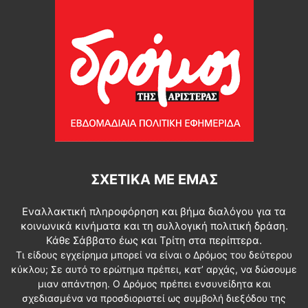
ΣΧΕΤΙΚΆ ΜΕ ΕΜΆΣ
Εναλλακτική πληροφόρηση και βήμα διαλόγου για τα
κοινωνικά κινήματα και τη συλλογική πολιτική δράση.
Κάθε Σάββατο έως και Τρίτη στα περίπτερα.
Τι είδους εγχείρημα μπορεί να είναι ο Δρόμος του δεύτερου
κύκλου; Σε αυτό το ερώτημα πρέπει, κατ’ αρχάς, να δώσουμε
μιαν απάντηση. Ο Δρόμος πρέπει ενσυνείδητα και
σχεδιασμένα να προσδιοριστεί ως συμβολή διεξόδου της