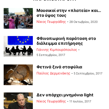
Μουσικοί στην «πλατεία» και…
στο ύψος τους
Νίκος Γεωργιάδης
-
28 Οκτωβρίου, 2020
Φθινοπωρινή παράταση στο
διάλειμμα επιτήρησης
Γιάννης Κιμπουρόπουλος
-
5 Σεπτεμβρίου, 2017
Φετινά ξινά σταφύλια
Παύλος Δερμενάκης
-
5 Σεπτεμβρίου, 2017
Δεν υπάρχει μνημόνιο light
Νίκος Γεωργιάδης
-
11 Ιουλίου, 2017