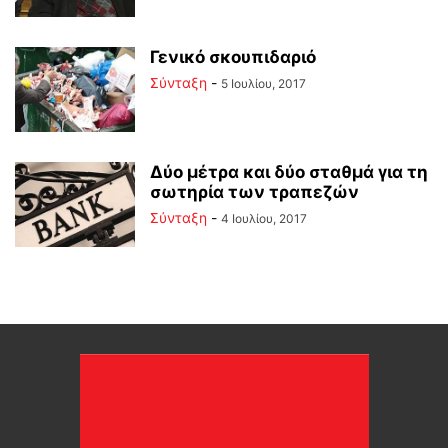
Γενικό σκουπιδαριό
Σύνταξη
-
5 Ιουλίου, 2017
Δύο μέτρα και δύο σταθμά για τη
σωτηρία των τραπεζών
Σύνταξη
-
4 Ιουλίου, 2017