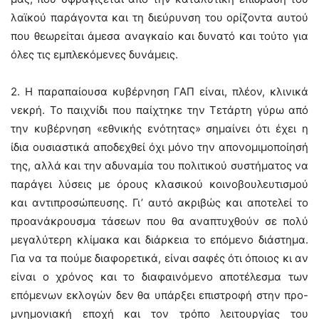
λαϊκού παράγοντα και τη διεύρυνση του ορίζοντα αυτού
που θεωρείται άμεσα αναγκαίο και δυνατό και τούτο για
όλες τις εμπλεκόμενες δυνάμεις.
2. Η παραπαίουσα κυβέρνηση ΓΑΠ είναι, πλέον, κλινικά
νεκρή. Το παιχνίδι που παίχτηκε την Τετάρτη γύρω από
την κυβέρνηση «εθνικής ενότητας» σημαίνει ότι έχει η
ίδια ουσιαστικά αποδεχθεί όχι μόνο την απονομιμοποίησή
της, αλλά και την αδυναμία του πολιτικού συστήματος να
παράγει λύσεις με όρους κλασικού κοινοβουλευτισμού
και αντιπροσώπευσης. Γι’ αυτό ακριβώς και αποτελεί το
προανάκρουσμα τάσεων που θα αναπτυχθούν σε πολύ
μεγαλύτερη κλίμακα και διάρκεια το επόμενο διάστημα.
Για να τα πούμε διαφορετικά, είναι σαφές ότι όποιος κι αν
είναι ο χρόνος και το διαφαινόμενο αποτέλεσμα των
επόμενων εκλογών δεν θα υπάρξει επιστροφή στην προ-
μνημονιακή εποχή και τον τρόπο λειτουργίας του