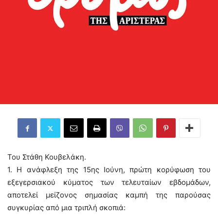
Του Στάθη Κουβελάκη.
1. Η ανάφλεξη της 15ης Ιούνη, πρώτη κορύφωση του
εξεγερσιακού κύματος των τελευταίων εβδομάδων,
αποτελεί μείζονος σημασίας καμπή της παρούσας
συγκυρίας από μια τριπλή σκοπιά: