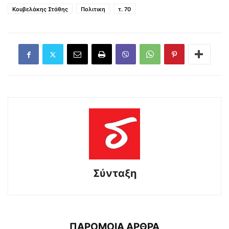
Κουβελάκης Στάθης
Πολιτικη
τ. 70
Σύνταξη
ΠΑΡΟΜΟΙΑ ΑΡΘΡΑ